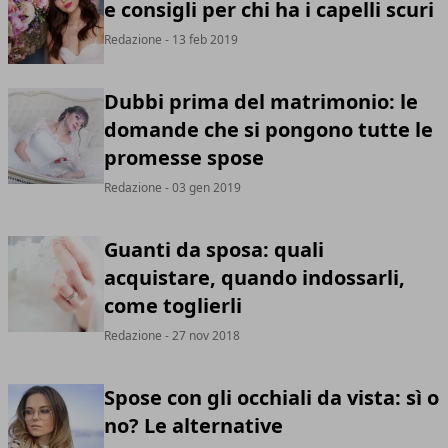
e consigli per chi ha i capelli scuri
Redazione
- 13 feb 2019
Dubbi prima del matrimonio: le
domande che si pongono tutte le
promesse spose
Redazione
- 03 gen 2019
Guanti da sposa: quali
acquistare, quando indossarli,
come toglierli
Redazione
- 27 nov 2018
Spose con gli occhiali da vista: sì o
no? Le alternative