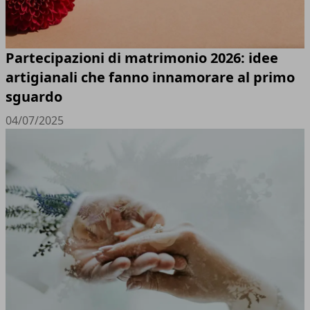
Partecipazioni di matrimonio 2026: idee
artigianali che fanno innamorare al primo
sguardo
04/07/2025