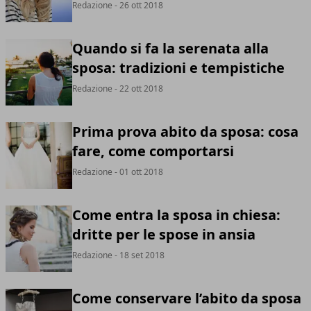
Redazione
- 26 ott 2018
Quando si fa la serenata alla
sposa: tradizioni e tempistiche
Redazione
- 22 ott 2018
Prima prova abito da sposa: cosa
fare, come comportarsi
Redazione
- 01 ott 2018
Come entra la sposa in chiesa:
dritte per le spose in ansia
Redazione
- 18 set 2018
Come conservare l’abito da sposa