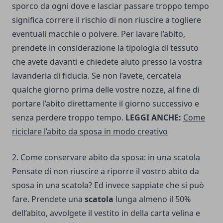
sporco da ogni dove e lasciar passare troppo tempo
significa correre il rischio di non riuscire a togliere
eventuali macchie o polvere. Per lavare l’abito,
prendete in considerazione la tipologia di tessuto
che avete davanti e chiedete aiuto presso la vostra
lavanderia di fiducia. Se non l’avete, cercatela
qualche giorno prima delle vostre nozze, al fine di
portare l’abito direttamente il giorno successivo e
senza perdere troppo tempo.
LEGGI ANCHE:
Come
riciclare l’abito da sposa in modo creativo
2. Come conservare abito da sposa: in una scatola
Pensate di non riuscire a riporre il vostro abito da
sposa in una scatola? Ed invece sappiate che si può
fare. Prendete una
scatola
lunga almeno il 50%
dell’abito, avvolgete il vestito in della carta velina e