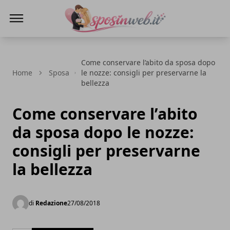
Sposi in web
Come conservare l’abito da sposa dopo
Home
Sposa
le nozze: consigli per preservarne la
bellezza
Come conservare l’abito
da sposa dopo le nozze:
consigli per preservarne
la bellezza
di
Redazione
27/08/2018