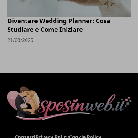
Diventare Wedding Planner: Cosa
Studiare e Come Iniziare
21/03/2025
Contatti
Privacy Policy
Cookie Policy