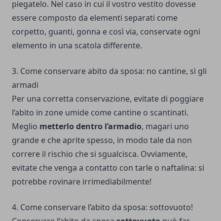
piegatelo. Nel caso in cui il vostro vestito dovesse
essere composto da elementi separati come
corpetto, guanti, gonna e così via, conservate ogni
elemento in una scatola differente.
3. Come conservare abito da sposa: no cantine, sì gli
armadi
Per una corretta conservazione, evitate di poggiare
l’abito in zone umide come cantine o scantinati.
Meglio
metterlo dentro l’armadio
, magari uno
grande e che aprite spesso, in modo tale da non
correre il rischio che si sgualcisca. Ovviamente,
evitate che venga a contatto con tarle o naftalina: si
potrebbe rovinare irrimediabilmente!
4. Come conservare l’abito da sposa: sottovuoto!