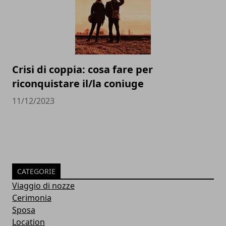
Crisi di coppia: cosa fare per
riconquistare il/la coniuge
11/12/2023
CATEGORIE
Viaggio di nozze
Cerimonia
Sposa
Location