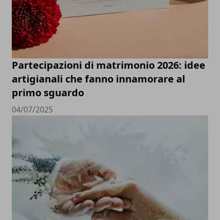
Partecipazioni di matrimonio 2026: idee
artigianali che fanno innamorare al
primo sguardo
04/07/2025