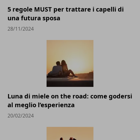
5 regole MUST per trattare i capelli di
una futura sposa
28/11/2024
Luna di miele on the road: come godersi
al meglio l’esperienza
20/02/2024