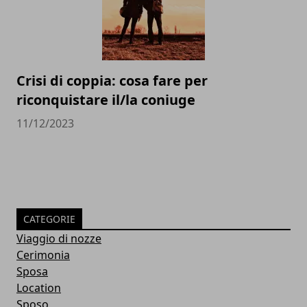
Crisi di coppia: cosa fare per
riconquistare il/la coniuge
11/12/2023
CATEGORIE
Viaggio di nozze
Cerimonia
Sposa
Location
Sposo