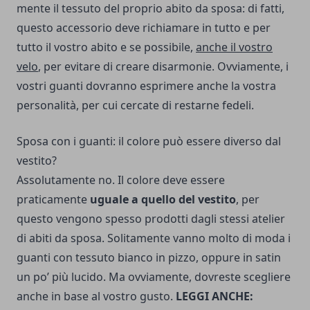
mente il tessuto del proprio abito da sposa: di fatti,
questo accessorio deve richiamare in tutto e per
tutto il vostro abito e se possibile,
anche il vostro
velo
, per evitare di creare disarmonie. Ovviamente, i
vostri guanti dovranno esprimere anche la vostra
personalità, per cui cercate di restarne fedeli.
Sposa con i guanti: il colore può essere diverso dal
vestito?
Assolutamente no. Il colore deve essere
praticamente
uguale a quello del vestito
, per
questo vengono spesso prodotti dagli stessi atelier
di abiti da sposa. Solitamente vanno molto di moda i
guanti con tessuto bianco in pizzo, oppure in satin
un po’ più lucido. Ma ovviamente, dovreste scegliere
anche in base al vostro gusto.
LEGGI ANCHE: