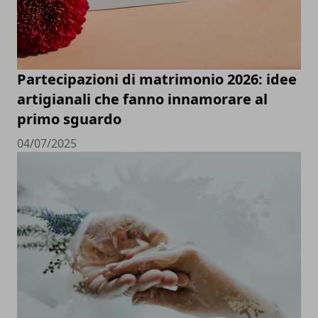
Partecipazioni di matrimonio 2026: idee
artigianali che fanno innamorare al
primo sguardo
04/07/2025