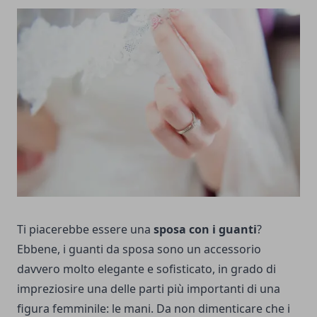
Ti piacerebbe essere una
sposa con i guanti
?
Ebbene, i guanti da sposa sono un accessorio
davvero molto elegante e sofisticato, in grado di
impreziosire una delle parti più importanti di una
figura femminile: le mani. Da non dimenticare che i