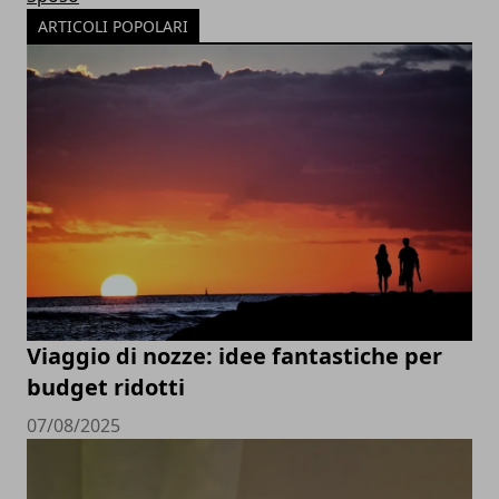
ARTICOLI POPOLARI
Viaggio di nozze: idee fantastiche per
budget ridotti
07/08/2025