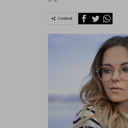
Facebook
Twitter
Whatsapp
Condividi