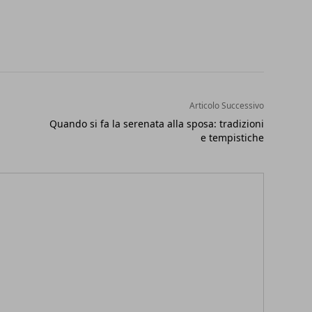
Articolo Successivo
Quando si fa la serenata alla sposa: tradizioni
e tempistiche