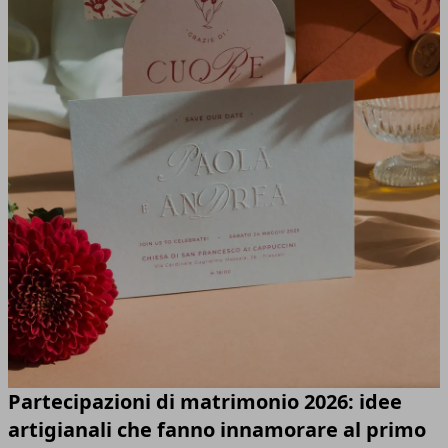
Partecipazioni di matrimonio 2026: idee
artigianali che fanno innamorare al primo