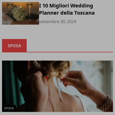
I 10 Migliori Wedding
Planner della Toscana
settembre 30, 2024
SPOSA
SPOSA