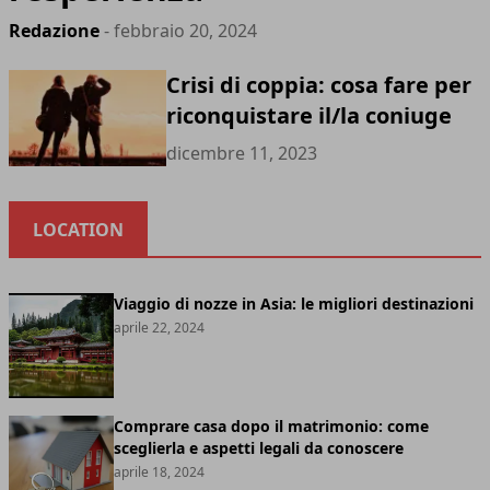
Redazione
- febbraio 20, 2024
Crisi di coppia: cosa fare per
riconquistare il/la coniuge
dicembre 11, 2023
LOCATION
Viaggio di nozze in Asia: le migliori destinazioni
aprile 22, 2024
Comprare casa dopo il matrimonio: come
sceglierla e aspetti legali da conoscere
aprile 18, 2024