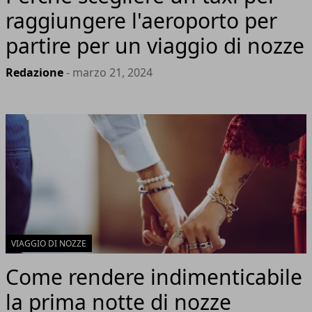
raggiungere l'aeroporto per
partire per un viaggio di nozze
Redazione
- marzo 21, 2024
VIAGGIO DI NOZZE
Come rendere indimenticabile
la prima notte di nozze