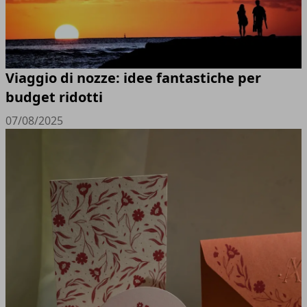
Viaggio di nozze: idee fantastiche per
budget ridotti
07/08/2025