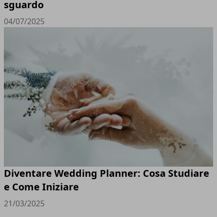
sguardo
04/07/2025
Diventare Wedding Planner: Cosa Studiare
e Come Iniziare
21/03/2025