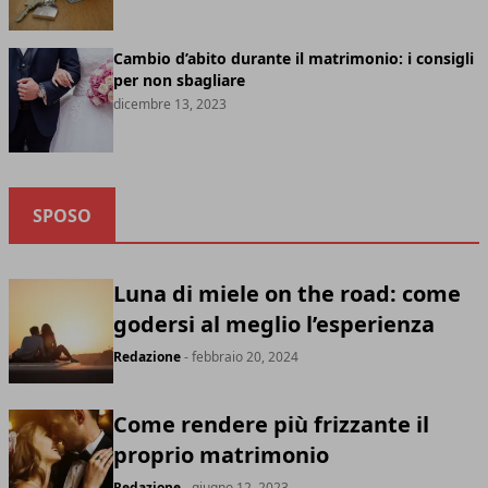
Cambio d’abito durante il matrimonio: i consigli
per non sbagliare
dicembre 13, 2023
SPOSO
Luna di miele on the road: come
godersi al meglio l’esperienza
Redazione
- febbraio 20, 2024
Come rendere più frizzante il
proprio matrimonio
Redazione
- giugno 12, 2023