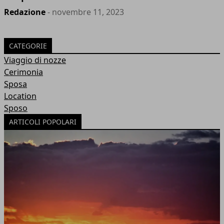
Redazione
- novembre 11, 2023
CATEGORIE
Viaggio di nozze
Cerimonia
Sposa
Location
Sposo
ARTICOLI POPOLARI