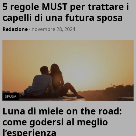
5 regole MUST per trattare i
capelli di una futura sposa
Redazione
- novembre 28, 2024
SPOSA
Luna di miele on the road:
come godersi al meglio
l’esperienza