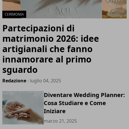
CERIMONIA
Partecipazioni di
matrimonio 2026: idee
artigianali che fanno
innamorare al primo
sguardo
Redazione
- luglio 04, 2025
Diventare Wedding Planner:
Cosa Studiare e Come
Iniziare
marzo 21, 2025