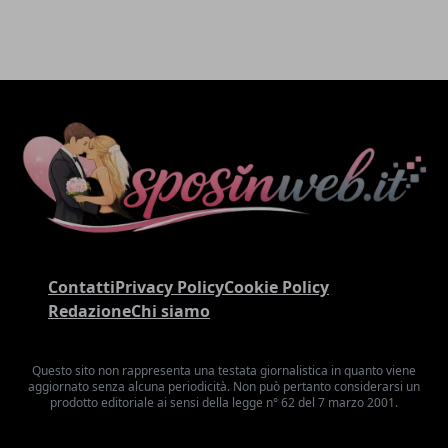
Contatti
Privacy Policy
Cookie Policy
Redazione
Chi siamo
Questo sito non rappresenta una testata giornalistica in quanto viene
aggiornato senza alcuna periodicità. Non può pertanto considerarsi un
prodotto editoriale ai sensi della legge n° 62 del 7 marzo 2001.