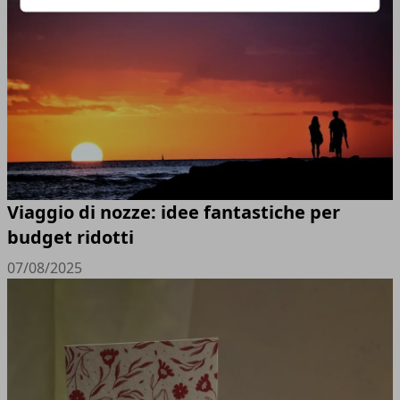
Viaggio di nozze: idee fantastiche per
budget ridotti
07/08/2025