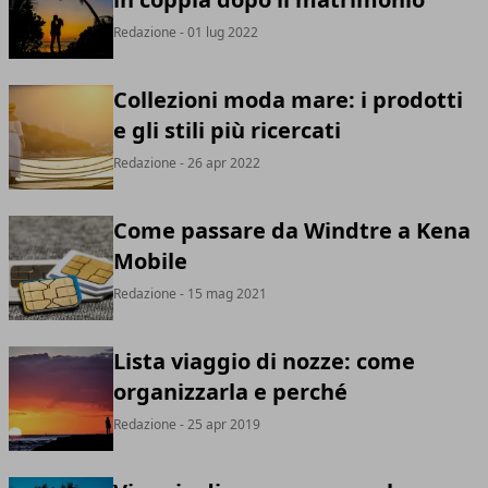
Redazione
- 01 lug 2022
Collezioni moda mare: i prodotti
e gli stili più ricercati
Redazione
- 26 apr 2022
Come passare da Windtre a Kena
Mobile
Redazione
- 15 mag 2021
Lista viaggio di nozze: come
organizzarla e perché
Redazione
- 25 apr 2019