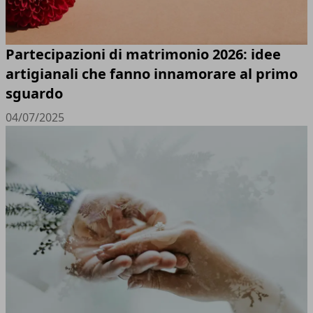
Partecipazioni di matrimonio 2026: idee
artigianali che fanno innamorare al primo
sguardo
04/07/2025