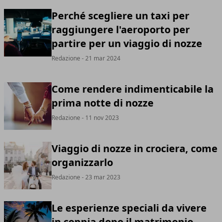
Perché scegliere un taxi per
raggiungere l'aeroporto per
partire per un viaggio di nozze
Redazione
- 21 mar 2024
Come rendere indimenticabile la
prima notte di nozze
Redazione
- 11 nov 2023
Viaggio di nozze in crociera, come
organizzarlo
Redazione
- 23 mar 2023
Le esperienze speciali da vivere
in coppia dopo il matrimonio