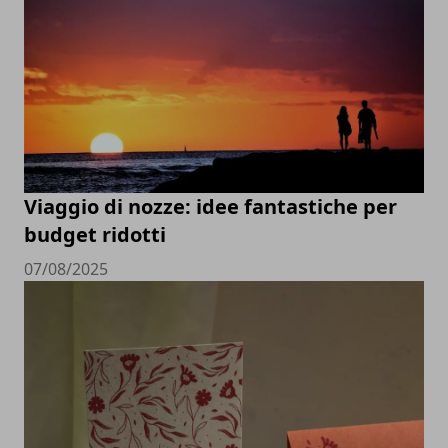
Viaggio di nozze: idee fantastiche per
budget ridotti
07/08/2025