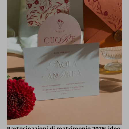
Partecipazioni di matrimonio 2026: idee