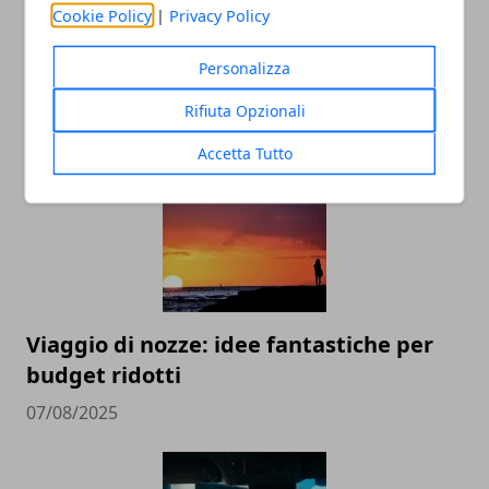
Cookie Policy
|
Privacy Policy
Personalizza
ARTICOLI CORRELATI
Rifiuta Opzionali
Accetta Tutto
Viaggio di nozze: idee fantastiche per
budget ridotti
07/08/2025