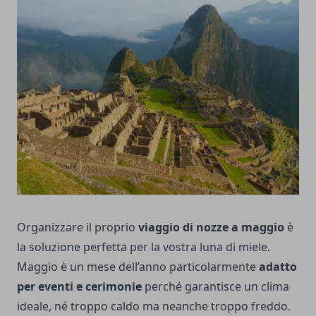
Organizzare il proprio
viaggio di nozze a maggio
è
la soluzione perfetta per la vostra luna di miele.
Maggio è un mese dell’anno particolarmente
adatto
per eventi e cerimonie
perché garantisce un clima
ideale, né troppo caldo ma neanche troppo freddo.