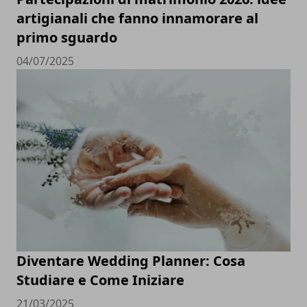
artigianali che fanno innamorare al
primo sguardo
04/07/2025
Diventare Wedding Planner: Cosa
Studiare e Come Iniziare
21/03/2025