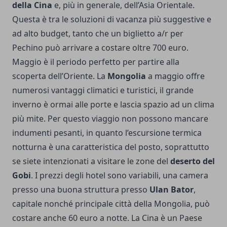
della Cina
e, più in generale, dell’Asia Orientale.
Questa è tra le soluzioni di vacanza più suggestive e
ad alto budget, tanto che un biglietto a/r per
Pechino può arrivare a costare oltre 700 euro.
Maggio è il periodo perfetto per partire alla
scoperta dell’Oriente. La
Mongolia
a maggio offre
numerosi vantaggi climatici e turistici, il grande
inverno è ormai alle porte e lascia spazio ad un clima
più mite. Per questo viaggio non possono mancare
indumenti pesanti, in quanto l’escursione termica
notturna è una caratteristica del posto, soprattutto
se siete intenzionati a visitare le zone del
deserto del
Gobi
. I prezzi degli hotel sono variabili, una camera
presso una buona struttura presso
Ulan Bator
,
capitale nonché principale città della Mongolia, può
costare anche 60 euro a notte. La Cina è un Paese