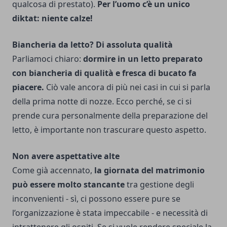
qualcosa di prestato).
Per l’uomo c’è un unico
diktat: niente calze!
Biancheria da letto? Di assoluta qualità
Parliamoci chiaro:
dormire in un letto preparato
con biancheria di qualità e fresca di bucato fa
piacere.
Ciò vale ancora di più nei casi in cui si parla
della prima notte di nozze. Ecco perché, se ci si
prende cura personalmente della preparazione del
letto, è importante non trascurare questo aspetto.
Non avere aspettative alte
Come già accennato,
la giornata del matrimonio
può essere molto stancante
tra gestione degli
inconvenienti - sì, ci possono essere pure se
l’organizzazione è stata impeccabile - e necessità di