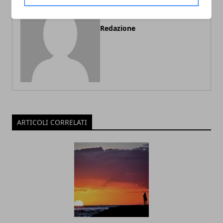
Redazione
ARTICOLI CORRELATI