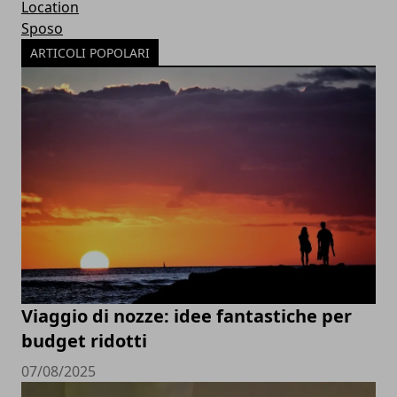
Location
Sposo
ARTICOLI POPOLARI
Viaggio di nozze: idee fantastiche per
budget ridotti
07/08/2025