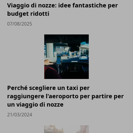
Viaggio di nozze: idee fantastiche per
budget ridotti
07/08/2025
Perché scegliere un taxi per
raggiungere l'aeroporto per partire per
un viaggio di nozze
21/03/2024