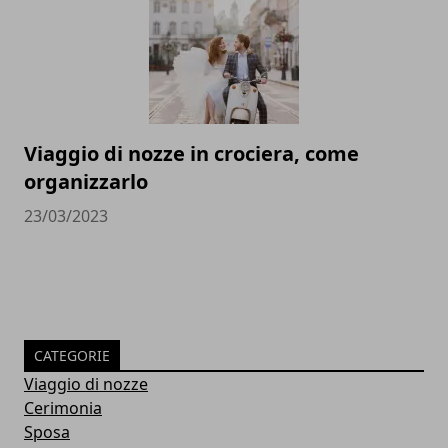
Viaggio di nozze in crociera, come
organizzarlo
23/03/2023
CATEGORIE
Viaggio di nozze
Cerimonia
Sposa