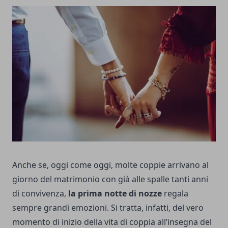
Anche se, oggi come oggi, molte coppie arrivano al
giorno del matrimonio con già alle spalle tanti anni
di convivenza,
la prima notte di nozze
regala
sempre grandi emozioni. Si tratta, infatti, del vero
momento di inizio della vita di coppia all’insegna del