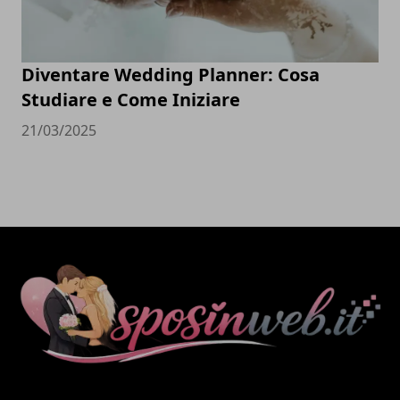
Diventare Wedding Planner: Cosa
Studiare e Come Iniziare
21/03/2025