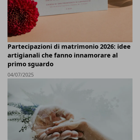
Partecipazioni di matrimonio 2026: idee
artigianali che fanno innamorare al
primo sguardo
04/07/2025