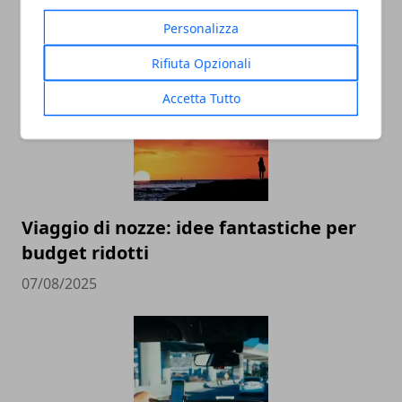
Personalizza
ARTICOLI CORRELATI
Rifiuta Opzionali
Accetta Tutto
Viaggio di nozze: idee fantastiche per
budget ridotti
07/08/2025