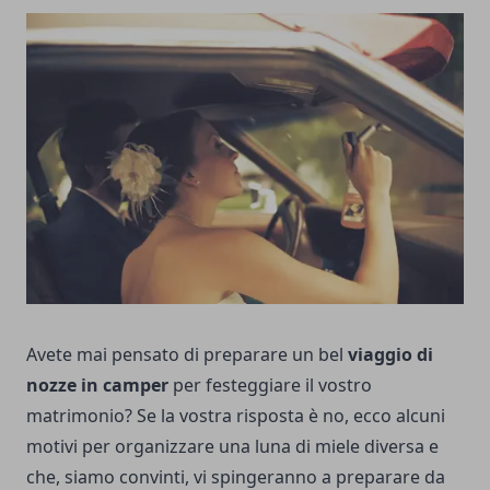
Avete mai pensato di preparare un bel
viaggio di
nozze in camper
per festeggiare il vostro
matrimonio? Se la vostra risposta è no, ecco alcuni
motivi per organizzare una luna di miele diversa e
che, siamo convinti, vi spingeranno a preparare da