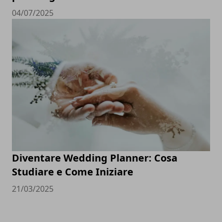
04/07/2025
Diventare Wedding Planner: Cosa
Studiare e Come Iniziare
21/03/2025