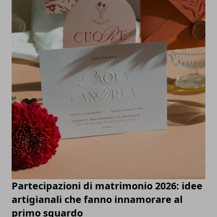
Partecipazioni di matrimonio 2026: idee
artigianali che fanno innamorare al
primo sguardo