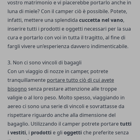
vostro matrimonio e vi piacerebbe portarlo anche in
luna di miele? Con il camper ciò è possibile. Potete,
infatti, mettere una splendida
cuccetta nel vano
,
inserire tutti i prodotti e oggetti necessari per la sua
cura e portarlo con voi in tutta il tragitto, al fine di
fargli vivere un’esperienza davvero indimenticabile.
3. Non ci sono vincoli di bagagli
Con un viaggio di nozze in camper, potrete
tranquillamente
portare tutto ciò di cui avete
bisogno
senza prestare attenzione alle troppe
valigie o al loro peso. Molto spesso, viaggiando in
aereo ci sono una serie di vincoli e sovrattasse da
rispettare riguardo anche alla dimensione del
bagaglio. Utilizzando il camper potrete portare
tutti
i vestiti
, i
prodotti
e gli
oggetti
che preferite senza