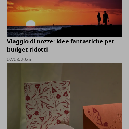
Viaggio di nozze: idee fantastiche per
budget ridotti
07/08/2025