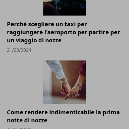
Perché scegliere un taxi per
raggiungere l'aeroporto per partire per
un viaggio di nozze
21/03/2024
Come rendere indimenticabile la prima
notte di nozze