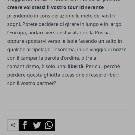
creare voi stessi il vostro tour itinerante
prendendo in considerazione le mete dei vostri
sogni. Potete decidere di girare in lungo e in largo
l’Europa, andare verso est visitando la Russia,
oppure spostarvi verso le isole facendo un salto in
qualche arcipelago. Insomma, in un viaggio di nozze
con il camper la parola d’ordine, oltre a
romanticismo, è solo una:
libertà
. Per cui, perché
perdere questa ghiotta occasione di essere liberi
con il vostro partner?
Facebook
Twitter
Whatsapp