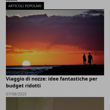
ARTICOLI POPOLARI
Viaggio di nozze: idee fantastiche per
budget ridotti
07/08/2025