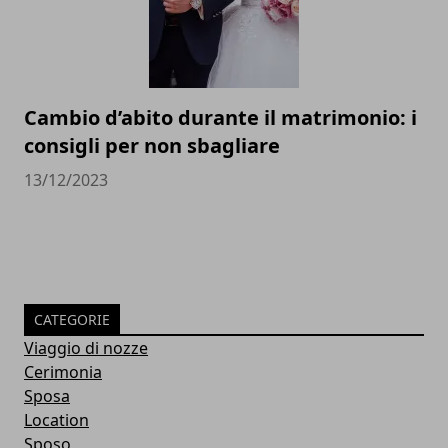
Cambio d’abito durante il matrimonio: i
consigli per non sbagliare
13/12/2023
CATEGORIE
Viaggio di nozze
Cerimonia
Sposa
Location
Sposo