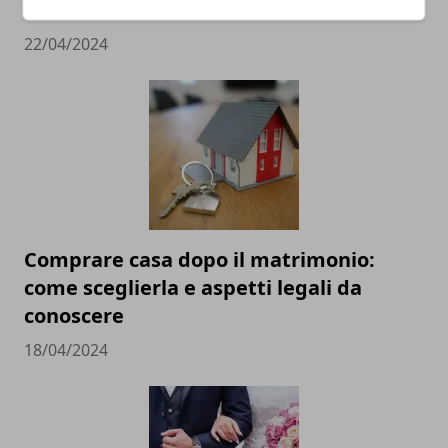
destinazioni
22/04/2024
Comprare casa dopo il matrimonio:
come sceglierla e aspetti legali da
conoscere
18/04/2024