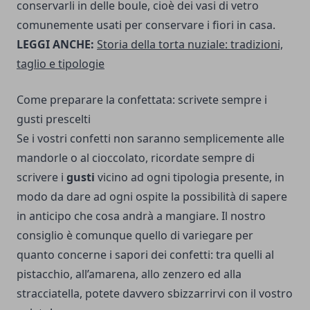
conservarli in delle boule, cioè dei vasi di vetro
comunemente usati per conservare i fiori in casa.
LEGGI ANCHE:
Storia della torta nuziale: tradizioni,
taglio e tipologie
Come preparare la confettata: scrivete sempre i
gusti prescelti
Se i vostri confetti non saranno semplicemente alle
mandorle o al cioccolato, ricordate sempre di
scrivere i
gusti
vicino ad ogni tipologia presente, in
modo da dare ad ogni ospite la possibilità di sapere
in anticipo che cosa andrà a mangiare. Il nostro
consiglio è comunque quello di variegare per
quanto concerne i sapori dei confetti: tra quelli al
pistacchio, all’amarena, allo zenzero ed alla
stracciatella, potete davvero sbizzarrirvi con il vostro