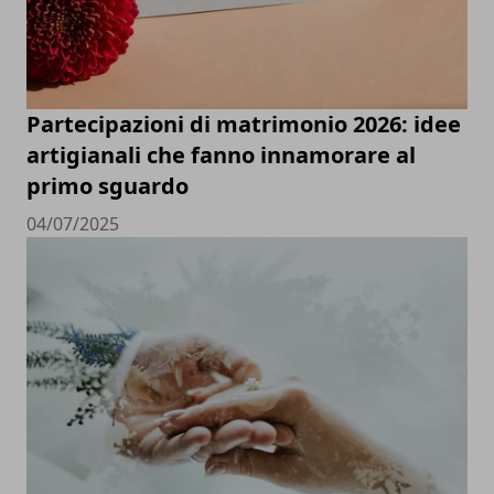
Partecipazioni di matrimonio 2026: idee
artigianali che fanno innamorare al
primo sguardo
04/07/2025