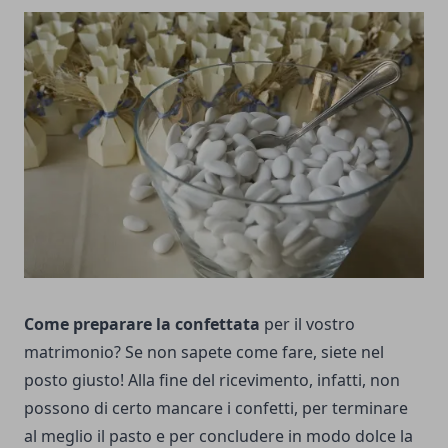
Come preparare la confettata
per il vostro
matrimonio? Se non sapete come fare, siete nel
posto giusto! Alla fine del ricevimento, infatti, non
possono di certo mancare i confetti, per terminare
al meglio il pasto e per concludere in modo dolce la