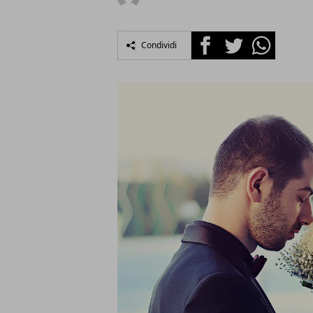
Facebook
Twitter
Whatsapp
Condividi