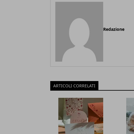
Redazione
ARTICOLI CORRELATI