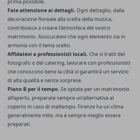
prima possibile.
Fate attenzione ai dettagli.
Ogni dettaglio, dalla
decorazione floreale alla scelta della musica,
contribuisce a creare l’atmosfera del vostro
matrimonio. Assicuratevi che ogni elemento sia in
armonia con il tema scelto.
Affidatevi a professionisti locali.
Che si tratti del
fotografo o del catering, lavorare con professionisti
che conoscono bene la città vi garantirà un servizio
di alta qualità e senza sorprese.
Piano B per il tempo.
Se optate per un matrimonio
all’aperto, preparate sempre un’alternativa al
coperto in caso di maltempo. Firenze ha un clima
generalmente mite, ma è sempre meglio essere
preparati.