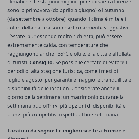
climatiche. Le stagioni migliori per sposarsi a Firenze
sono la primavera (da aprile a giugno) e l'autunno
(da settembre a ottobre), quando il clima è mite e i
colori della natura sono particolarmente suggestivi.
L’estate, pur essendo molto richiesta, può essere
estremamente calda, con temperature che
raggiungono anche i 35°C e oltre, e la città è affollata
di turisti.
Consiglio.
Se possibile cercate di evitare i
periodi di alta stagione turistica, come i mesi di
luglio e agosto, per garantire maggiore tranquillità e
disponibilità delle location. Considerate anche il
giorno della settimana: un matrimonio durante la
settimana può offrirvi più opzioni di disponibilità e
prezzi più competitivi rispetto al fine settimana.
Location da sogno: Le migliori scelte a Firenze e