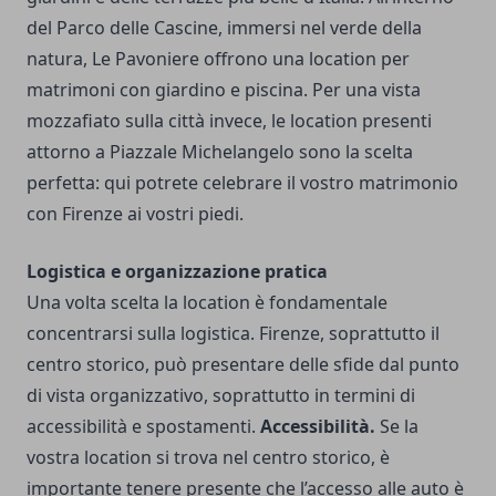
del Parco delle Cascine, immersi nel verde della
natura,
Le Pavoniere
offrono una location per
matrimoni con giardino e piscina. Per una vista
mozzafiato sulla città invece, le location presenti
attorno a Piazzale Michelangelo sono la scelta
perfetta: qui potrete celebrare il vostro matrimonio
con Firenze ai vostri piedi.
Logistica e organizzazione pratica
Una volta scelta la location è fondamentale
concentrarsi sulla logistica. Firenze, soprattutto il
centro storico, può presentare delle sfide dal punto
di vista organizzativo, soprattutto in termini di
accessibilità e spostamenti.
Accessibilità.
Se la
vostra location si trova nel centro storico, è
importante tenere presente che l’accesso alle auto è