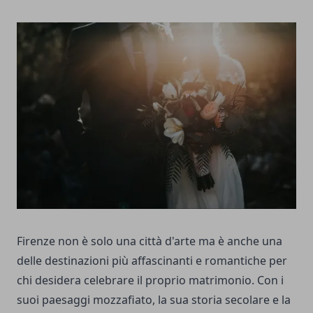
Firenze non è solo una città d'arte ma è anche una
delle destinazioni più affascinanti e romantiche per
chi desidera celebrare il proprio matrimonio. Con i
suoi paesaggi mozzafiato, la sua storia secolare e la