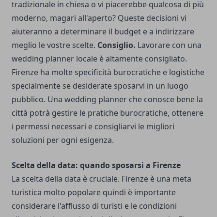
tradizionale in chiesa o vi piacerebbe qualcosa di più
moderno, magari all'aperto? Queste decisioni vi
aiuteranno a determinare il budget e a indirizzare
meglio le vostre scelte.
Consiglio.
Lavorare con una
wedding planner locale è altamente consigliato.
Firenze ha molte specificità burocratiche e logistiche
specialmente se desiderate sposarvi in un luogo
pubblico. Una wedding planner che conosce bene la
città potrà gestire le pratiche burocratiche, ottenere
i permessi necessari e consigliarvi le migliori
soluzioni per ogni esigenza.
Scelta della data: quando sposarsi a Firenze
La scelta della data è cruciale. Firenze è una meta
turistica molto popolare quindi è importante
considerare l'afflusso di turisti e le condizioni