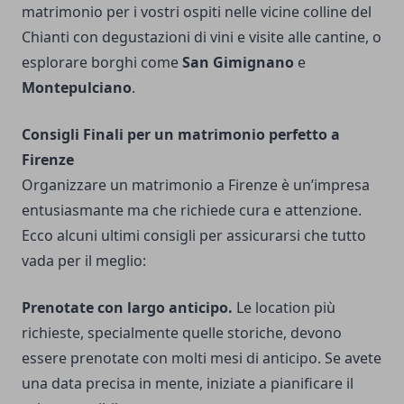
matrimonio per i vostri ospiti nelle vicine colline del
Chianti con degustazioni di vini e visite alle cantine, o
esplorare borghi come
San Gimignano
e
Montepulciano
.
Consigli Finali per un matrimonio perfetto a
Firenze
Organizzare un matrimonio a Firenze è un’impresa
entusiasmante ma che richiede cura e attenzione.
Ecco alcuni ultimi consigli per assicurarsi che tutto
vada per il meglio:
Prenotate con largo anticipo.
Le location più
richieste, specialmente quelle storiche, devono
essere prenotate con molti mesi di anticipo. Se avete
una data precisa in mente, iniziate a pianificare il