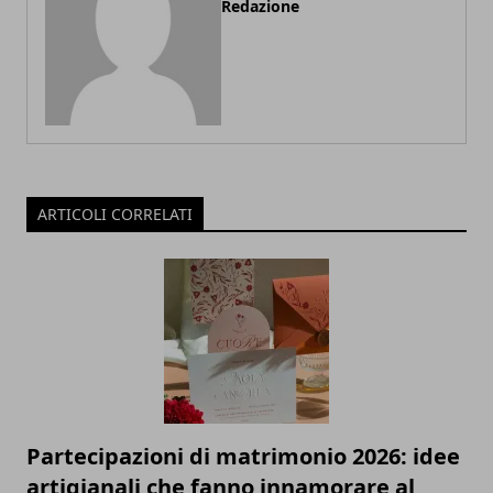
Redazione
ARTICOLI CORRELATI
Partecipazioni di matrimonio 2026: idee
artigianali che fanno innamorare al