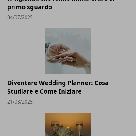
primo sguardo
04/07/2025
Diventare Wedding Planner: Cosa
Studiare e Come Iniziare
21/03/2025