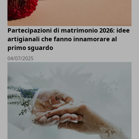
Partecipazioni di matrimonio 2026: idee
artigianali che fanno innamorare al
primo sguardo
04/07/2025