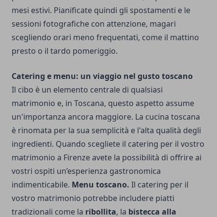
mesi estivi. Pianificate quindi gli spostamenti e le
sessioni fotografiche con attenzione, magari
scegliendo orari meno frequentati, come il mattino
presto o il tardo pomeriggio.
Catering e menu: un viaggio nel gusto toscano
Il cibo è un elemento centrale di qualsiasi
matrimonio e, in Toscana, questo aspetto assume
un'importanza ancora maggiore. La cucina toscana
è rinomata per la sua semplicità e l'alta qualità degli
ingredienti. Quando scegliete il catering per il vostro
matrimonio a Firenze avete la possibilità di offrire ai
vostri ospiti un’esperienza gastronomica
indimenticabile.
Menu toscano.
Il catering per il
vostro matrimonio potrebbe includere piatti
tradizionali come la
ribollita
, la
bistecca alla