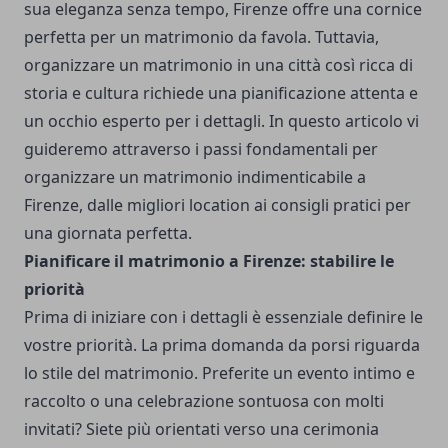
sua eleganza senza tempo, Firenze offre una cornice
perfetta per un matrimonio da favola. Tuttavia,
organizzare un matrimonio in una città così ricca di
storia e cultura richiede una pianificazione attenta e
un occhio esperto per i dettagli. In questo articolo vi
guideremo attraverso i passi fondamentali per
organizzare un matrimonio indimenticabile a
Firenze, dalle migliori location ai consigli pratici per
una giornata perfetta.
Pianificare il matrimonio a Firenze: stabilire le
priorità
Prima di iniziare con i dettagli è essenziale definire le
vostre priorità. La prima domanda da porsi riguarda
lo stile del matrimonio. Preferite un evento intimo e
raccolto o una celebrazione sontuosa con molti
invitati? Siete più orientati verso una cerimonia