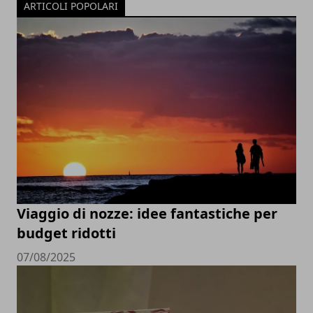
ARTICOLI POPOLARI
Viaggio di nozze: idee fantastiche per
budget ridotti
07/08/2025