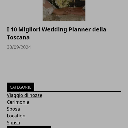
I 10 Migliori Wedding Planner della
Toscana
30/09/2024
CATEGORIE
Viaggio di nozze
Cerimonia
Sposa
Location
Sposo