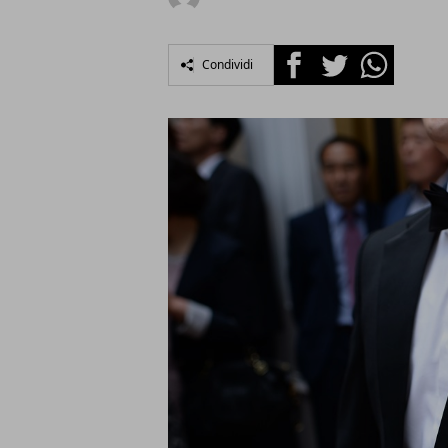
Facebook
Twitter
Whatsapp
Condividi