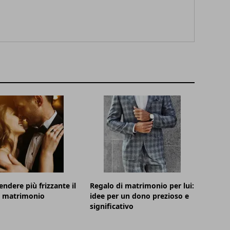
ndere più frizzante il
Regalo di matrimonio per lui:
o matrimonio
idee per un dono prezioso e
significativo