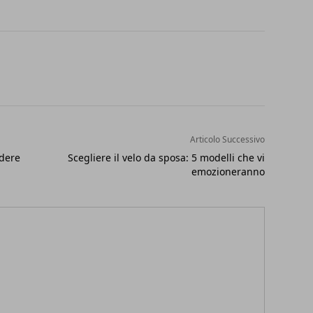
Articolo Successivo
ndere
Scegliere il velo da sposa: 5 modelli che vi
emozioneranno