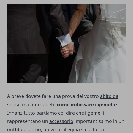
A breve dovete fare una prova del vostro
abito da
sposo
ma non sapete
come indossare i gemelli
?
Innanzitutto partiamo col dire che i gemelli
rappresentano un
accessorio
importantissimo in un
outfit da uomo, un vera ciliegina sulla torta