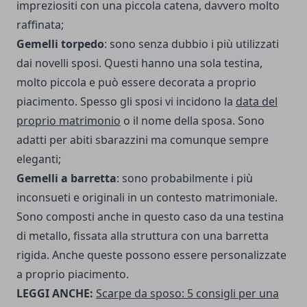
impreziositi con una piccola catena, davvero molto
raffinata;
Gemelli torpedo
: sono senza dubbio i più utilizzati
dai novelli sposi. Questi hanno una sola testina,
molto piccola e può essere decorata a proprio
piacimento. Spesso gli sposi vi incidono la
data del
proprio matrimonio
o il nome della sposa. Sono
adatti per abiti sbarazzini ma comunque sempre
eleganti;
Gemelli a barretta
: sono probabilmente i più
inconsueti e originali in un contesto matrimoniale.
Sono composti anche in questo caso da una testina
di metallo, fissata alla struttura con una barretta
rigida. Anche queste possono essere personalizzate
a proprio piacimento.
LEGGI ANCHE:
Scarpe da sposo: 5 consigli per una