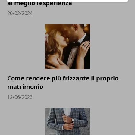
al meglio l’esperienza
20/02/2024
Come rendere più frizzante il proprio
matrimonio
12/06/2023