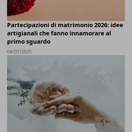
Partecipazioni di matrimonio 2026: idee
artigianali che fanno innamorare al
primo sguardo
04/07/2025