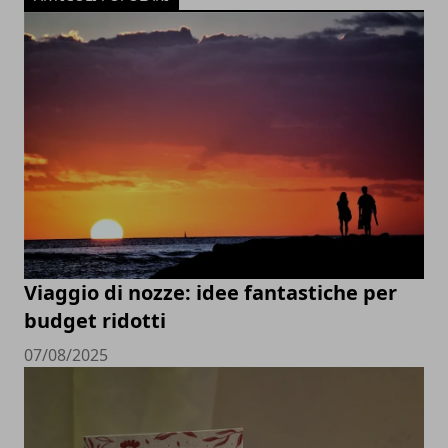
Viaggio di nozze: idee fantastiche per
budget ridotti
07/08/2025