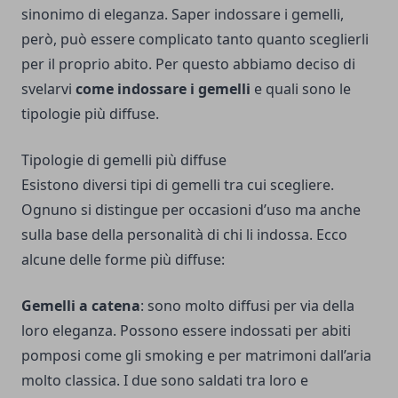
sinonimo di eleganza. Saper indossare i gemelli,
però, può essere complicato tanto quanto sceglierli
per il proprio abito. Per questo abbiamo deciso di
svelarvi
come indossare i gemelli
e quali sono le
tipologie più diffuse.
Tipologie di gemelli più diffuse
Esistono diversi tipi di gemelli tra cui scegliere.
Ognuno si distingue per occasioni d’uso ma anche
sulla base della personalità di chi li indossa. Ecco
alcune delle forme più diffuse:
Gemelli a catena
: sono molto diffusi per via della
loro eleganza. Possono essere indossati per abiti
pomposi come gli smoking e per matrimoni dall’aria
molto classica. I due sono saldati tra loro e