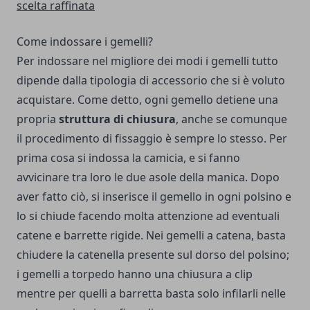
scelta raffinata
Come indossare i gemelli?
Per indossare nel migliore dei modi i gemelli tutto
dipende dalla tipologia di accessorio che si è voluto
acquistare. Come detto, ogni gemello detiene una
propria
struttura di chiusura
, anche se comunque
il procedimento di fissaggio è sempre lo stesso. Per
prima cosa si indossa la camicia, e si fanno
avvicinare tra loro le due asole della manica. Dopo
aver fatto ciò, si inserisce il gemello in ogni polsino e
lo si chiude facendo molta attenzione ad eventuali
catene e barrette rigide. Nei gemelli a catena, basta
chiudere la catenella presente sul dorso del polsino;
i gemelli a torpedo hanno una chiusura a clip
mentre per quelli a barretta basta solo infilarli nelle