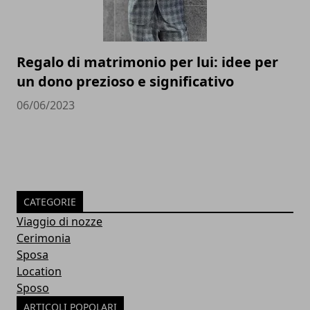
Regalo di matrimonio per lui: idee per
un dono prezioso e significativo
06/06/2023
CATEGORIE
Viaggio di nozze
Cerimonia
Sposa
Location
Sposo
ARTICOLI POPOLARI