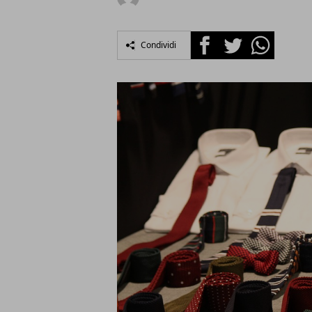
Facebook
Twitter
Whatsapp
Condividi