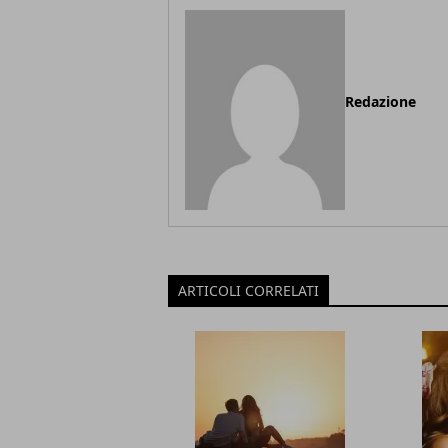
Redazione
ARTICOLI CORRELATI