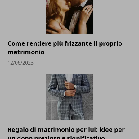
Come rendere più frizzante il proprio
matrimonio
12/06/2023
Regalo di matrimonio per lui: idee per
un dono prezioso e significativo