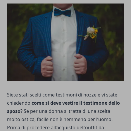
Siete stati
scelti come testimoni di nozze
e vi state
chiedendo
come si deve vestire il testimone dello
sposo
? Se per una donna si tratta di una scelta
molto ostica, facile non è nemmeno per l’uomo!
Prima di procedere all’acquisto dell’outfit da