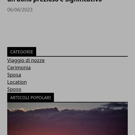
06/06/2023
CATEGORIE
Viaggio di nozze
Cerimonia
Sposa
Location
Sposo
ARTICOLI POPOLARI