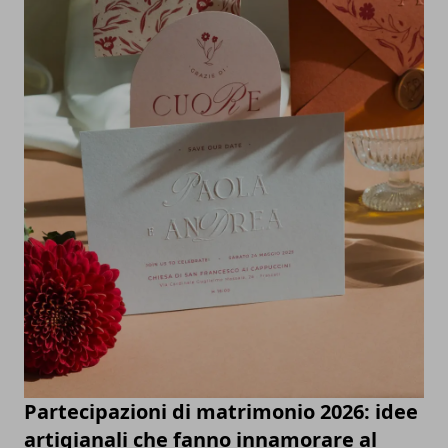
Partecipazioni di matrimonio 2026: idee
artigianali che fanno innamorare al