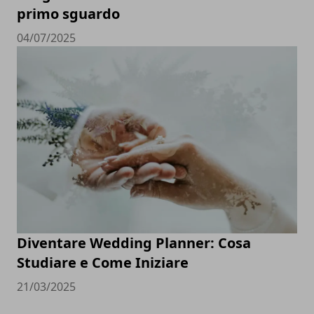
primo sguardo
04/07/2025
Diventare Wedding Planner: Cosa
Studiare e Come Iniziare
21/03/2025