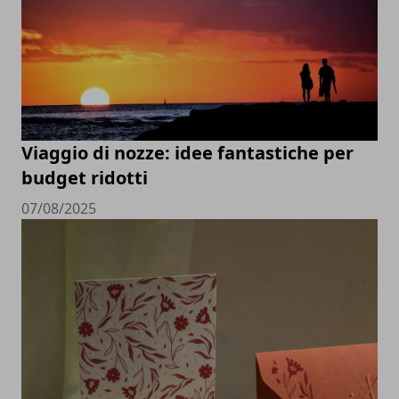
Viaggio di nozze: idee fantastiche per
budget ridotti
07/08/2025