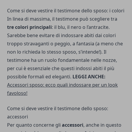
Come si deve vestire il testimone dello sposo: i colori
In linea di massima, il testimone può scegliere tra
tre colori principali
: il blu, il nero o l’antracite.
Sarebbe bene evitare di indossare abiti dai colori
troppo stravaganti o peggio, a fantasia (a meno che
non lo richieda lo stesso sposo, s’intende!). Il
testimone ha un ruolo fondamentale nelle nozze,
per cui è essenziale che questi indossi abiti il più
possibile formali ed eleganti.
LEGGI ANCHE:
Accessori sposo: ecco quali indossare per un look
favoloso!
Come si deve vestire il testimone dello sposo:
accessori
Per quanto concerne gli
accessori
, anche in questo