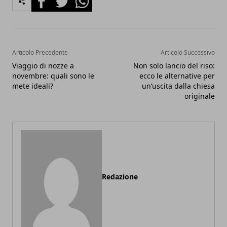
Articolo Precedente
Articolo Successivo
Viaggio di nozze a
Non solo lancio del riso:
novembre: quali sono le
ecco le alternative per
mete ideali?
un’uscita dalla chiesa
originale
Redazione