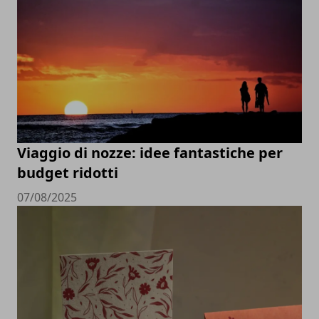
Viaggio di nozze: idee fantastiche per
budget ridotti
07/08/2025