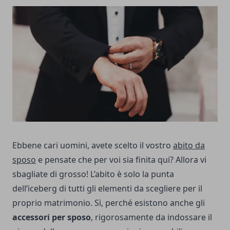
Ebbene cari uomini, avete scelto il vostro
abito da
sposo
e pensate che per voi sia finita qui? Allora vi
sbagliate di grosso! L’abito è solo la punta
dell’iceberg di tutti gli elementi da scegliere per il
proprio matrimonio. Sì, perché esistono anche gli
accessori per sposo
, rigorosamente da indossare il