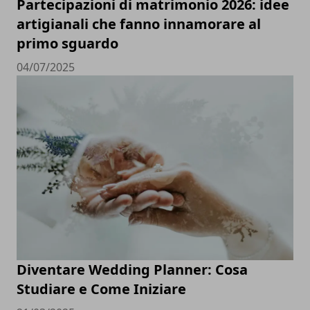
Partecipazioni di matrimonio 2026: idee
artigianali che fanno innamorare al
primo sguardo
04/07/2025
Diventare Wedding Planner: Cosa
Studiare e Come Iniziare