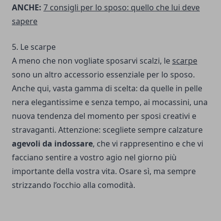
ANCHE:
7 consigli per lo sposo: quello che lui deve
sapere
5. Le scarpe
A meno che non vogliate sposarvi scalzi, le
scarpe
sono un altro accessorio essenziale per lo sposo.
Anche qui, vasta gamma di scelta: da quelle in pelle
nera elegantissime e senza tempo, ai mocassini, una
nuova tendenza del momento per sposi creativi e
stravaganti. Attenzione: scegliete sempre calzature
agevoli da indossare
, che vi rappresentino e che vi
facciano sentire a vostro agio nel giorno più
importante della vostra vita. Osare sì, ma sempre
strizzando l’occhio alla comodità.