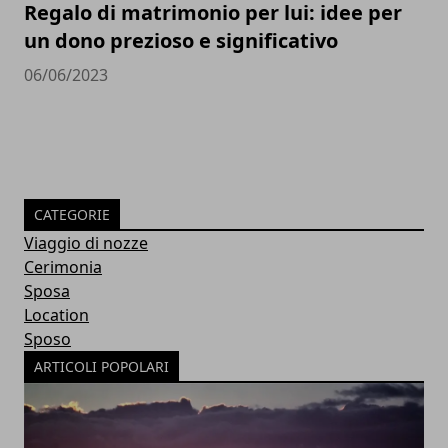
Regalo di matrimonio per lui: idee per
un dono prezioso e significativo
06/06/2023
CATEGORIE
Viaggio di nozze
Cerimonia
Sposa
Location
Sposo
ARTICOLI POPOLARI