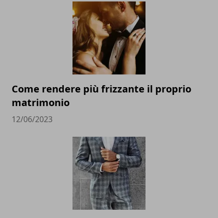
Come rendere più frizzante il proprio
matrimonio
12/06/2023