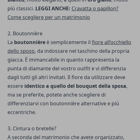
più classici.
LEGGI ANCHE:
Cravatta o papillon?
Come scegliere per un matrimonio
2. Boutonnière
La
boutonnière
è semplicemente il
fiore all’occhiello
dello sposo
, da indossare nel taschino della propria
giacca. È immancabile in quanto rappresenta la
punta di diamante del vostro outfit e vi differenzia
dagli tutti gli altri invitati. Il fiore da utilizzare deve
essere
identico a quello del bouquet della sposa
,
ma se preferite, potete anche scegliere di
differenziarvi con boutonnière alternative e più
eccentriche.
3. Cintura o bretelle?
A seconda del matrimonio che avete organizzato,