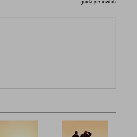
guida per invitati