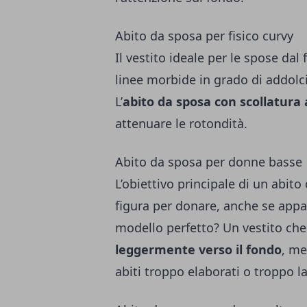
Abito da sposa per fisico curvy
Il vestito ideale per le spose dal
linee morbide in grado di addolc
L’
abito da sposa con scollatura
attenuare le rotondità.
Abito da sposa per donne basse
L’obiettivo principale di un abit
figura per donare, anche se appa
modello perfetto? Un vestito che
leggermente verso il fondo
, me
abiti troppo elaborati o troppo la