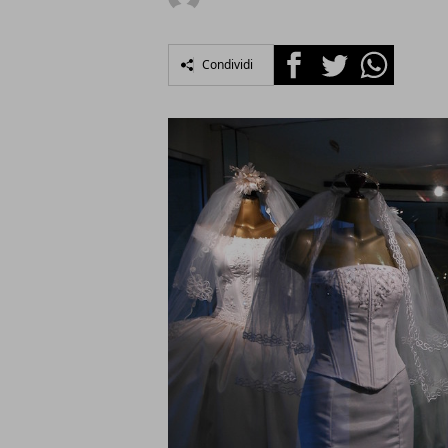
Facebook
Twitter
Whatsapp
Condividi