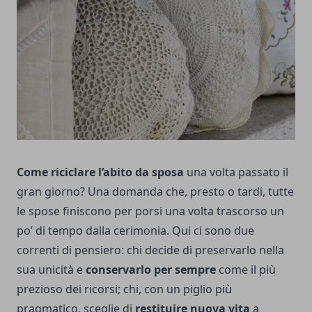
Come riciclare l’abito da sposa
una volta passato il
gran giorno? Una domanda che, presto o tardi, tutte
le spose finiscono per porsi una volta trascorso un
po’ di tempo dalla cerimonia. Qui ci sono due
correnti di pensiero: chi decide di preservarlo nella
sua unicità e
conservarlo per sempre
come il più
prezioso dei ricorsi; chi, con un piglio più
pragmatico, sceglie di
restituire nuova vita
a