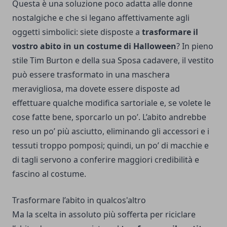
Questa è una soluzione poco adatta alle donne
nostalgiche e che si legano affettivamente agli
oggetti simbolici: siete disposte a
trasformare il
vostro abito in un costume di Halloween
? In pieno
stile Tim Burton e della sua Sposa cadavere, il vestito
può essere trasformato in una maschera
meravigliosa, ma dovete essere disposte ad
effettuare qualche modifica sartoriale e, se volete le
cose fatte bene, sporcarlo un po’. L’abito andrebbe
reso un po’ più asciutto, eliminando gli accessori e i
tessuti troppo pomposi; quindi, un po’ di macchie e
di tagli servono a conferire maggiori credibilità e
fascino al costume.
Trasformare l’abito in qualcos'altro
Ma la scelta in assoluto più sofferta per riciclare