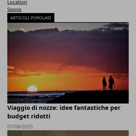
Location
Sposo
ARTICOLI POPOLARI
Viaggio di nozze: idee fantastiche per
budget ridotti
07/08/2025