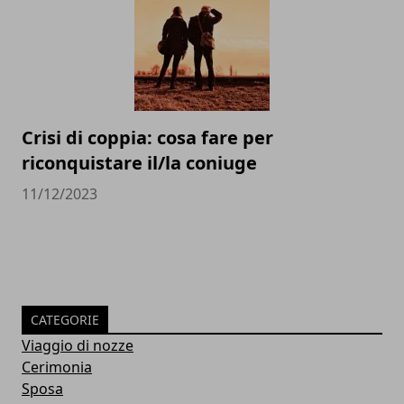
Crisi di coppia: cosa fare per
riconquistare il/la coniuge
11/12/2023
CATEGORIE
Viaggio di nozze
Cerimonia
Sposa