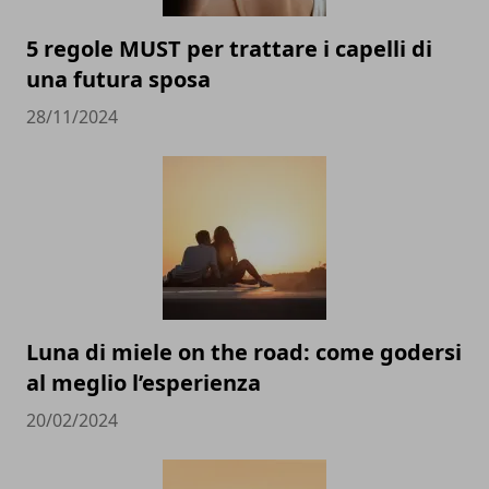
5 regole MUST per trattare i capelli di
una futura sposa
28/11/2024
Luna di miele on the road: come godersi
al meglio l’esperienza
20/02/2024