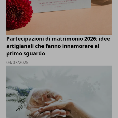
Partecipazioni di matrimonio 2026: idee
artigianali che fanno innamorare al
primo sguardo
04/07/2025