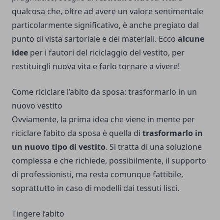
qualcosa che, oltre ad avere un valore sentimentale
particolarmente significativo, è anche pregiato dal
punto di vista sartoriale e dei materiali. Ecco
alcune
idee
per i fautori del riciclaggio del vestito, per
restituirgli nuova vita e farlo tornare a vivere!
Come riciclare l’abito da sposa: trasformarlo in un
nuovo vestito
Ovviamente, la prima idea che viene in mente per
riciclare l’abito da sposa è quella di
trasformarlo in
un nuovo tipo di vestito
. Si tratta di una soluzione
complessa e che richiede, possibilmente, il supporto
di professionisti, ma resta comunque fattibile,
soprattutto in caso di modelli dai tessuti lisci.
Tingere l’abito