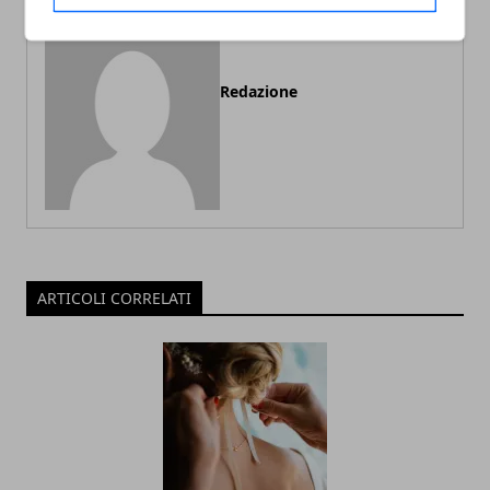
Redazione
ARTICOLI CORRELATI