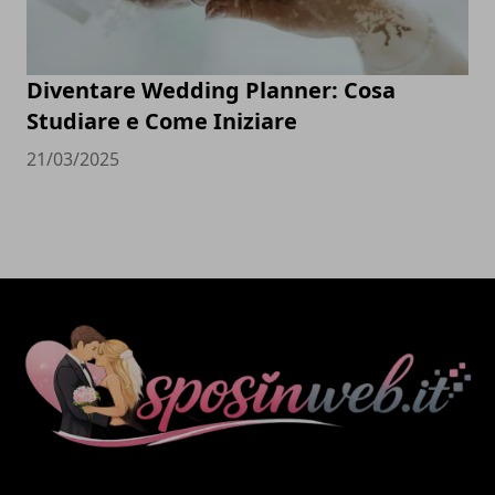
Diventare Wedding Planner: Cosa
Studiare e Come Iniziare
21/03/2025