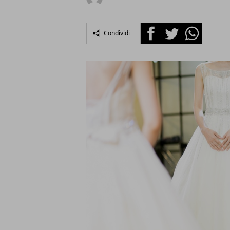
Facebook
Twitter
Whatsapp
Condividi