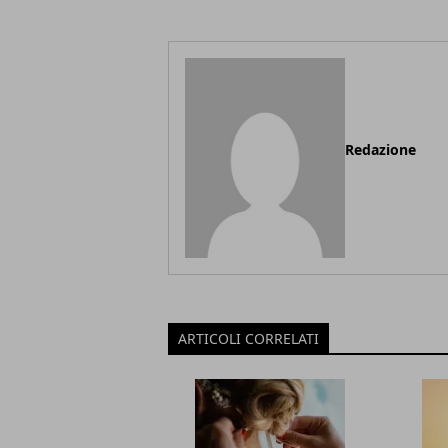
Redazione
ARTICOLI CORRELATI