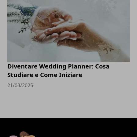
Diventare Wedding Planner: Cosa
Studiare e Come Iniziare
21/03/2025