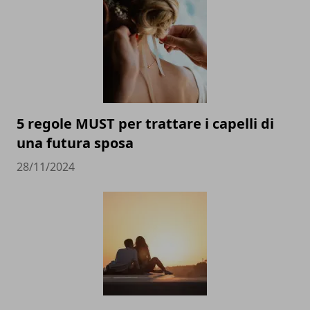
5 regole MUST per trattare i capelli di
una futura sposa
28/11/2024