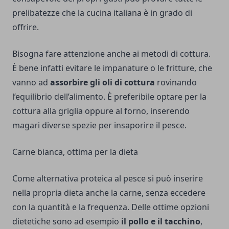
prelibatezze che la cucina italiana è in grado di
offrire.
Bisogna fare attenzione anche ai metodi di cottura.
È bene infatti evitare le impanature o le fritture, che
vanno ad
assorbire gli oli di cottura
rovinando
l’equilibrio dell’alimento. È preferibile optare per la
cottura alla griglia oppure al forno, inserendo
magari diverse spezie per insaporire il pesce.
Carne bianca, ottima per la dieta
Come alternativa proteica al pesce si può inserire
nella propria dieta anche la carne, senza eccedere
con la quantità e la frequenza. Delle ottime opzioni
dietetiche sono ad esempio
il pollo e il tacchino
,