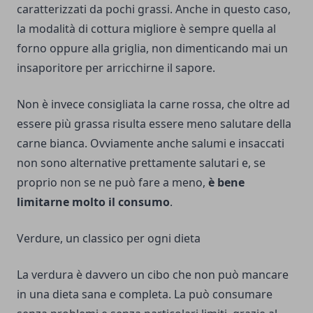
caratterizzati da pochi grassi. Anche in questo caso,
la modalità di cottura migliore è sempre quella al
forno oppure alla griglia, non dimenticando mai un
insaporitore per arricchirne il sapore.
Non è invece consigliata la carne rossa, che oltre ad
essere più grassa risulta essere meno salutare della
carne bianca. Ovviamente anche salumi e insaccati
non sono alternative prettamente salutari e, se
proprio non se ne può fare a meno,
è bene
limitarne molto il consumo
.
Verdure, un classico per ogni dieta
La verdura è davvero un cibo che non può mancare
in una dieta sana e completa. La può consumare