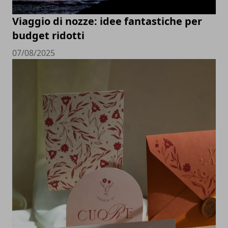
Viaggio di nozze: idee fantastiche per
budget ridotti
07/08/2025