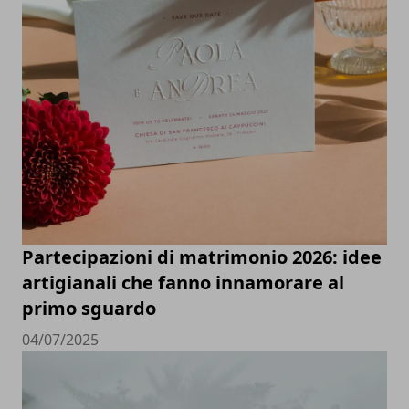
Partecipazioni di matrimonio 2026: idee
artigianali che fanno innamorare al
primo sguardo
04/07/2025