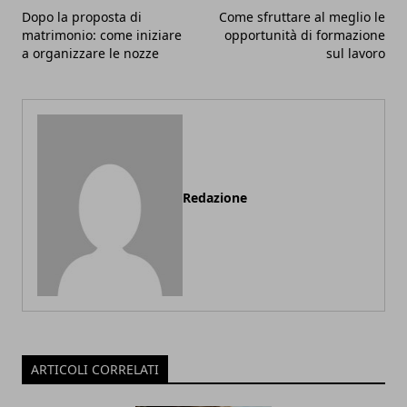
Dopo la proposta di
Come sfruttare al meglio le
matrimonio: come iniziare
opportunità di formazione
a organizzare le nozze
sul lavoro
Redazione
ARTICOLI CORRELATI