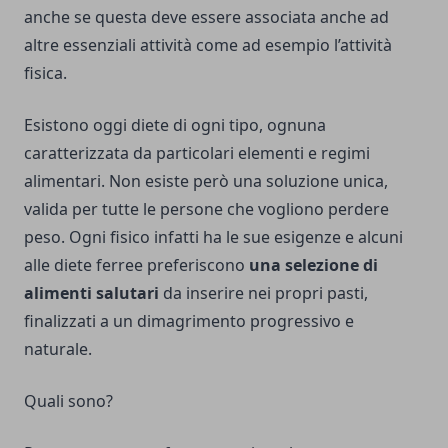
anche se questa deve essere associata anche ad
altre essenziali attività come ad esempio l’attività
fisica.
Esistono oggi diete di ogni tipo, ognuna
caratterizzata da particolari elementi e regimi
alimentari. Non esiste però una soluzione unica,
valida per tutte le persone che vogliono perdere
peso. Ogni fisico infatti ha le sue esigenze e alcuni
alle diete ferree preferiscono
una selezione di
alimenti salutari
da inserire nei propri pasti,
finalizzati a un dimagrimento progressivo e
naturale.
Quali sono?