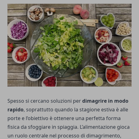
Spesso si cercano soluzioni per
dimagrire in modo
rapido
, soprattutto quando la stagione estiva è alle
porte e l’obiettivo è ottenere una perfetta forma
fisica da sfoggiare in spiaggia. L’alimentazione gioca
un ruolo centrale nel processo di dimagrimento,