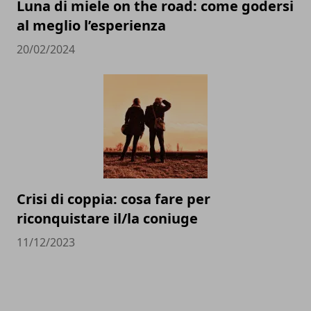
Luna di miele on the road: come godersi
al meglio l’esperienza
20/02/2024
Crisi di coppia: cosa fare per
riconquistare il/la coniuge
11/12/2023