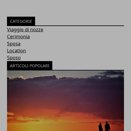
CATEGORIE
Viaggio di nozze
Cerimonia
Sposa
Location
Sposo
ARTICOLI POPOLARI