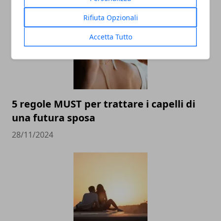
Rifiuta Opzionali
Accetta Tutto
5 regole MUST per trattare i capelli di
una futura sposa
28/11/2024