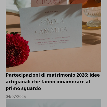
Partecipazioni di matrimonio 2026: idee
artigianali che fanno innamorare al
primo sguardo
04/07/2025