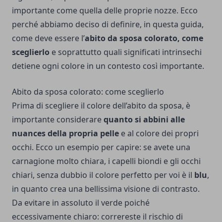
importante come quella delle proprie nozze. Ecco
perché abbiamo deciso di definire, in questa guida,
come deve essere l’
abito da sposa colorato, come
sceglierlo
e soprattutto quali significati intrinsechi
detiene ogni colore in un contesto così importante.
Abito da sposa colorato: come sceglierlo
Prima di scegliere il colore dell’abito da sposa, è
importante considerare
quanto si abbini alle
nuances della propria pelle
e al colore dei propri
occhi. Ecco un esempio per capire: se avete una
carnagione molto chiara, i capelli biondi e gli occhi
chiari, senza dubbio il colore perfetto per voi è il
blu
,
in quanto crea una bellissima visione di contrasto.
Da evitare in assoluto il verde poiché
eccessivamente chiaro: correreste il rischio di