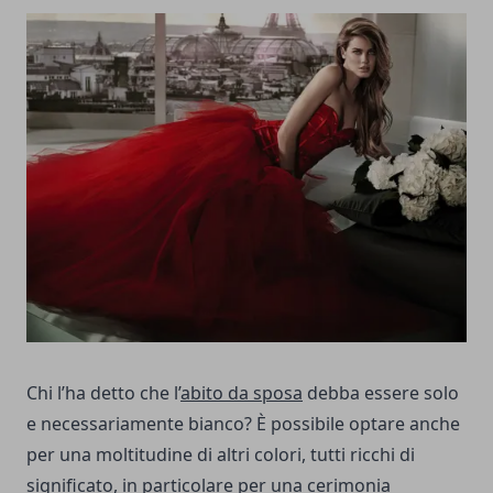
Chi l’ha detto che l’
abito da sposa
debba essere solo
e necessariamente bianco? È possibile optare anche
per una moltitudine di altri colori, tutti ricchi di
significato, in particolare per una cerimonia