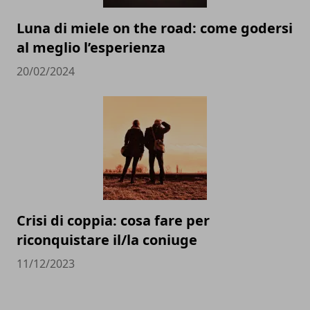
Luna di miele on the road: come godersi
al meglio l’esperienza
20/02/2024
Crisi di coppia: cosa fare per
riconquistare il/la coniuge
11/12/2023