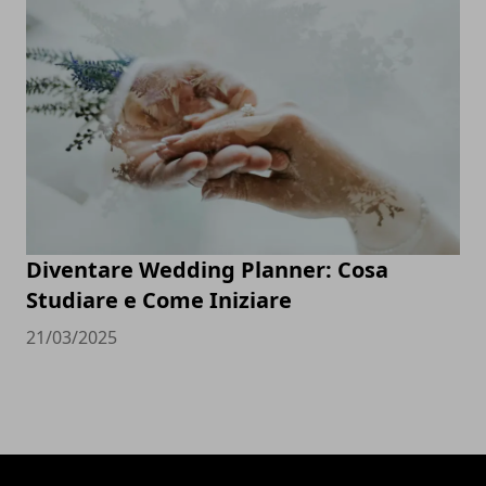
Diventare Wedding Planner: Cosa
Studiare e Come Iniziare
21/03/2025