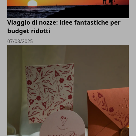
Viaggio di nozze: idee fantastiche per
budget ridotti
07/08/2025