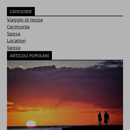
CATEGORIE
Viaggio di nozze
Cerimonia
Sposa
Location
Sposo
ARTICOLI POPOLARI