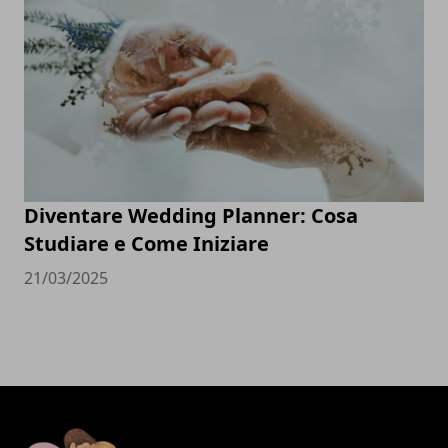
Diventare Wedding Planner: Cosa
Studiare e Come Iniziare
21/03/2025