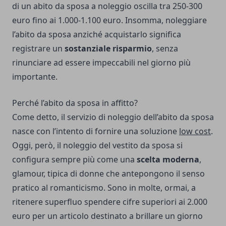
di un abito da sposa a noleggio oscilla tra 250-300
euro fino ai 1.000-1.100 euro. Insomma, noleggiare
l’abito da sposa anziché acquistarlo significa
registrare un
sostanziale risparmio
, senza
rinunciare ad essere impeccabili nel giorno più
importante.
Perché l’abito da sposa in affitto?
Come detto, il servizio di noleggio dell’abito da sposa
nasce con l’intento di fornire una soluzione
low cost
.
Oggi, però, il noleggio del vestito da sposa si
configura sempre più come una
scelta moderna
,
glamour, tipica di donne che antepongono il senso
pratico al romanticismo. Sono in molte, ormai, a
ritenere superfluo spendere cifre superiori ai 2.000
euro per un articolo destinato a brillare un giorno