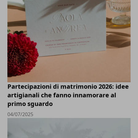
Partecipazioni di matrimonio 2026: idee
artigianali che fanno innamorare al
primo sguardo
04/07/2025