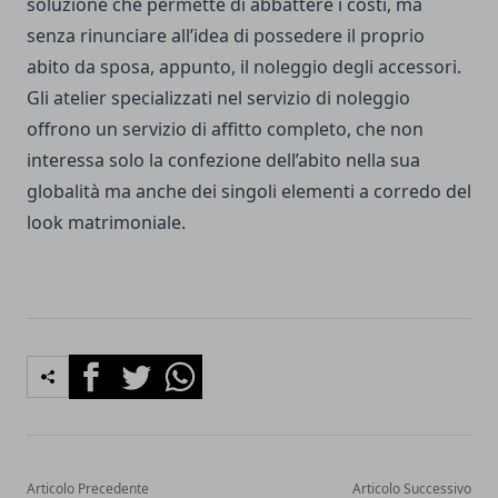
soluzione che permette di abbattere i costi, ma
senza rinunciare all’idea di possedere il proprio
abito da sposa, appunto, il noleggio degli accessori.
Gli atelier specializzati nel servizio di noleggio
offrono un servizio di affitto completo, che non
interessa solo la confezione dell’abito nella sua
globalità ma anche dei singoli elementi a corredo del
look matrimoniale.
Facebook
Twitter
Whatsapp
Articolo Precedente
Articolo Successivo