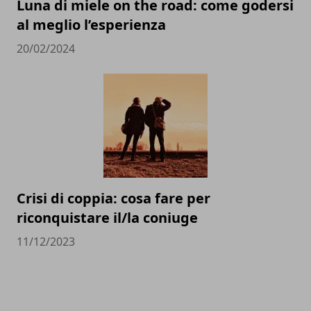
Luna di miele on the road: come godersi
al meglio l’esperienza
20/02/2024
Crisi di coppia: cosa fare per
riconquistare il/la coniuge
11/12/2023