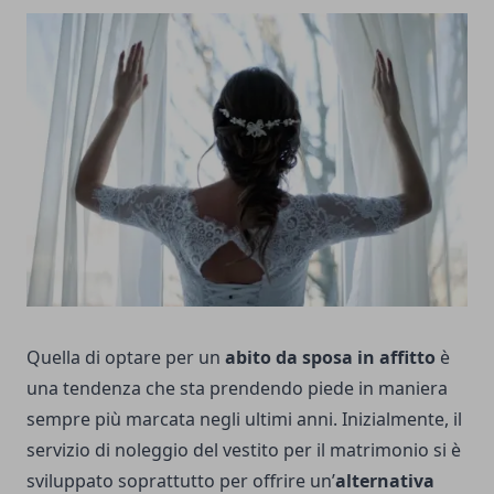
Quella di optare per un
abito da sposa in affitto
è
una tendenza che sta prendendo piede in maniera
sempre più marcata negli ultimi anni. Inizialmente, il
servizio di noleggio del vestito per il matrimonio si è
sviluppato soprattutto per offrire un’
alternativa