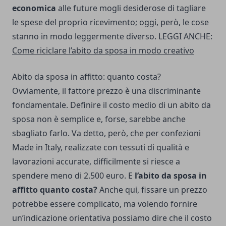
economica
alle future mogli desiderose di tagliare
le spese del proprio ricevimento; oggi, però, le cose
stanno in modo leggermente diverso. LEGGI ANCHE:
Come riciclare l’abito da sposa in modo creativo
Abito da sposa in affitto: quanto costa?
Ovviamente, il fattore prezzo è una discriminante
fondamentale. Definire il costo medio di un abito da
sposa non è semplice e, forse, sarebbe anche
sbagliato farlo. Va detto, però, che per confezioni
Made in Italy, realizzate con tessuti di qualità e
lavorazioni accurate, difficilmente si riesce a
spendere meno di 2.500 euro. E
l’abito da sposa in
affitto quanto costa?
Anche qui, fissare un prezzo
potrebbe essere complicato, ma volendo fornire
un’indicazione orientativa possiamo dire che il costo