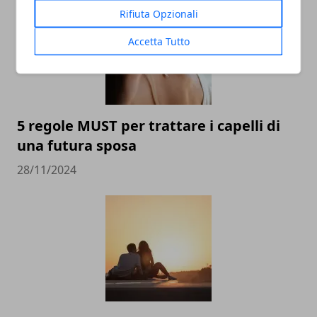
Rifiuta Opzionali
Accetta Tutto
5 regole MUST per trattare i capelli di
una futura sposa
28/11/2024