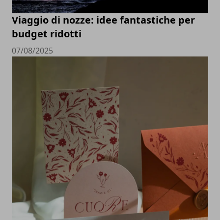
Viaggio di nozze: idee fantastiche per
budget ridotti
07/08/2025