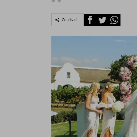
Facebook
Twitter
Whatsapp
Condividi