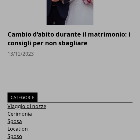
Cambio d’abito durante il matrimonio: i
consigli per non sbagliare
13/12/2023
CATEGORIE
Viaggio di nozze
Cerimonia
Sposa
Location
Sposo