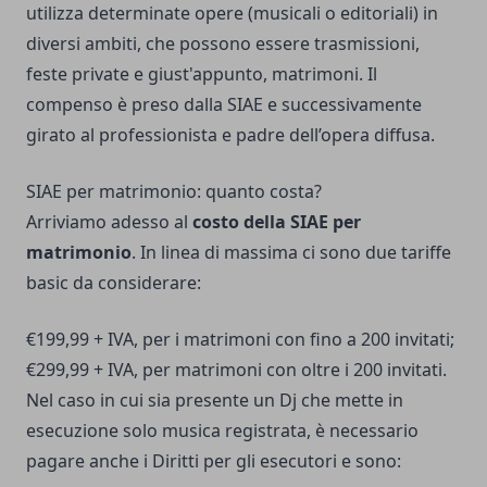
utilizza determinate opere (musicali o editoriali) in
diversi ambiti, che possono essere trasmissioni,
feste private e giust'appunto, matrimoni. Il
compenso è preso dalla SIAE e successivamente
girato al professionista e padre dell’opera diffusa.
SIAE per matrimonio: quanto costa?
Arriviamo adesso al
costo della SIAE per
matrimonio
. In linea di massima ci sono due tariffe
basic da considerare:
€199,99 + IVA, per i matrimoni con fino a 200 invitati;
€299,99 + IVA, per matrimoni con oltre i 200 invitati.
Nel caso in cui sia presente un Dj che mette in
esecuzione solo musica registrata, è necessario
pagare anche i Diritti per gli esecutori e sono: