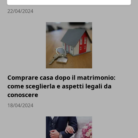
destinazioni
22/04/2024
Comprare casa dopo il matrimonio:
come sceglierla e aspetti legali da
conoscere
18/04/2024