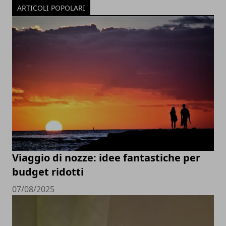
ARTICOLI POPOLARI
Viaggio di nozze: idee fantastiche per
budget ridotti
07/08/2025