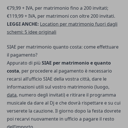
€79,99 + IVA, per matrimonio fino a 200 invitati;
€119,99 + IVA, per matrimoni con oltre 200 invitati.
LEGGI ANCHE:
Location per matrimonio fuori dagli
schemi: 5 idee originali
SIAE per matrimonio quanto costa: come effettuare
il pagamento?
Appurato di più
SIAE per matrimonio e quanto
costa
, per procedere al pagamento è necessario
recarsi all’ufficio SIAE della vostra città, dare le
informazioni utili sul vostro matrimonio (luogo,
data
, numero degli invitati) e ritirare il programma
musicale da dare al Dj e che dovrà rispettare e su cui
verserete la cauzione. Il giorno dopo la festa dovrete
poi recarvi nuovamente in ufficio a pagare il resto
dell’importo.