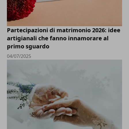
Partecipazioni di matrimonio 2026: idee
artigianali che fanno innamorare al
primo sguardo
04/07/2025