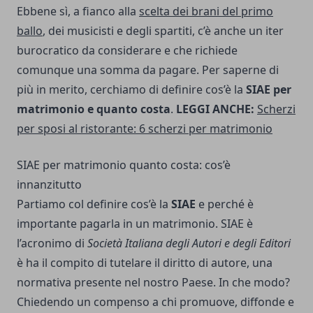
Ebbene sì, a fianco alla
scelta dei brani del primo
ballo
, dei musicisti e degli spartiti, c’è anche un iter
burocratico da considerare e che richiede
comunque una somma da pagare. Per saperne di
più in merito, cerchiamo di definire cos’è la
SIAE per
matrimonio e quanto costa
.
LEGGI ANCHE:
Scherzi
per sposi al ristorante: 6 scherzi per matrimonio
SIAE per matrimonio quanto costa: cos’è
innanzitutto
Partiamo col definire cos’è la
SIAE
e perché è
importante pagarla in un matrimonio. SIAE è
l’acronimo di
Società Italiana degli Autori e degli Editori
è ha il compito di tutelare il diritto di autore, una
normativa presente nel nostro Paese. In che modo?
Chiedendo un compenso a chi promuove, diffonde e