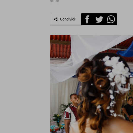
Facebook
Twitter
Whatsapp
Condividi