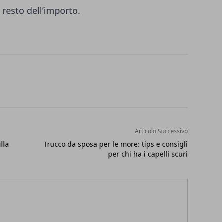
 resto dell’importo.
Articolo Successivo
lla
Trucco da sposa per le more: tips e consigli
per chi ha i capelli scuri