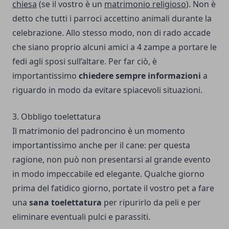
chiesa
(se il vostro è un
matrimonio religioso
). Non è
detto che tutti i parroci accettino animali durante la
celebrazione. Allo stesso modo, non di rado accade
che siano proprio alcuni amici a 4 zampe a portare le
fedi agli sposi sull’altare. Per far ciò, è
importantissimo
chiedere sempre informazioni
a
riguardo in modo da evitare spiacevoli situazioni.
3. Obbligo toelettatura
Il matrimonio del padroncino è un momento
importantissimo anche per il cane: per questa
ragione, non può non presentarsi al grande evento
in modo impeccabile ed elegante. Qualche giorno
prima del fatidico giorno, portate il vostro pet a fare
una
sana toelettatura
per ripurirlo da peli e per
eliminare eventuali pulci e parassiti.