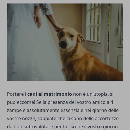
Portare i
cani al matrimonio
non è un’utopia, si
può eccome! Se la presenza del vostro amico a 4
zampe è assolutamente essenziale nel giorno delle
vostre nozze, sappiate che ci sono delle accortezze
da non sottovalutare per far sì che il vostro giorno