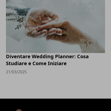
Diventare Wedding Planner: Cosa
Studiare e Come Iniziare
21/03/2025