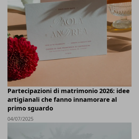
Partecipazioni di matrimonio 2026: idee
artigianali che fanno innamorare al
primo sguardo
04/07/2025