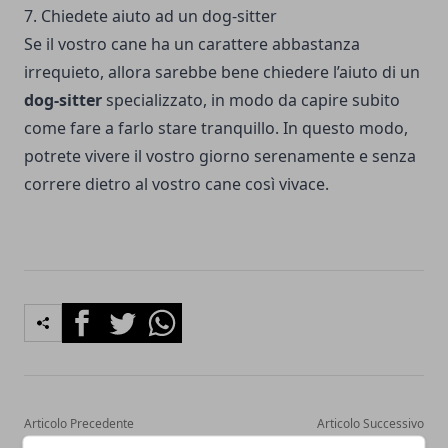
7. Chiedete aiuto ad un dog-sitter
Se il vostro cane ha un carattere abbastanza
irrequieto, allora sarebbe bene chiedere l’aiuto di un
dog-sitter
specializzato, in modo da capire subito
come fare a farlo stare tranquillo. In questo modo,
potrete vivere il vostro giorno serenamente e senza
correre dietro al vostro cane così vivace.
Facebook
Twitter
Whatsapp
Articolo Precedente
Articolo Successivo