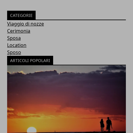
CATEGORIE
Viaggio di nozze
Cerimonia
Sposa
Location
Sposo
ARTICOLI POPOLARI