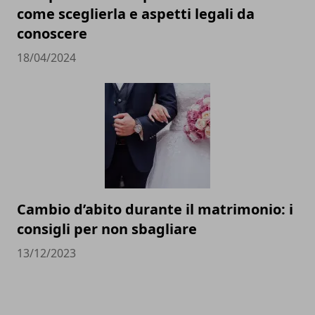
come sceglierla e aspetti legali da
conoscere
18/04/2024
Cambio d’abito durante il matrimonio: i
consigli per non sbagliare
13/12/2023