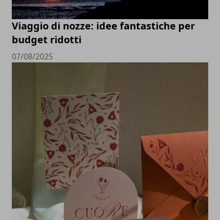
Viaggio di nozze: idee fantastiche per
budget ridotti
07/08/2025