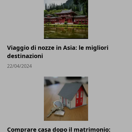
Viaggio di nozze in Asia: le migliori
destinazioni
22/04/2024
Comprare casa dopo il matrimonio: