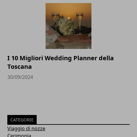
I 10 Migliori Wedding Planner della
Toscana
30/09/2024
CATEGORIE
Viaggio di nozze
Cerimonia