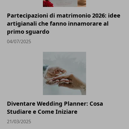
Partecipazioni di matrimonio 2026: idee
artigianali che fanno innamorare al
primo sguardo
04/07/2025
Diventare Wedding Planner: Cosa
Studiare e Come Iniziare
21/03/2025