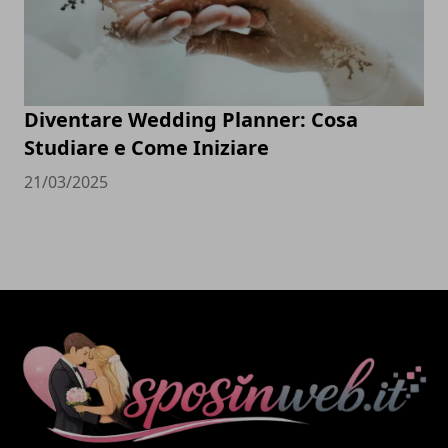
Diventare Wedding Planner: Cosa
Studiare e Come Iniziare
21/03/2025