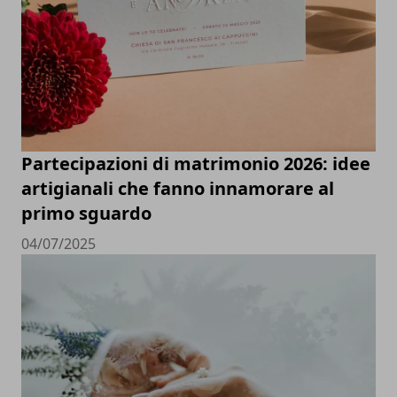
Partecipazioni di matrimonio 2026: idee
artigianali che fanno innamorare al
primo sguardo
04/07/2025