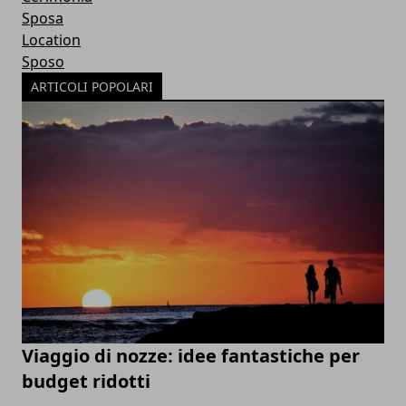
Sposa
Location
Sposo
ARTICOLI POPOLARI
Viaggio di nozze: idee fantastiche per
budget ridotti