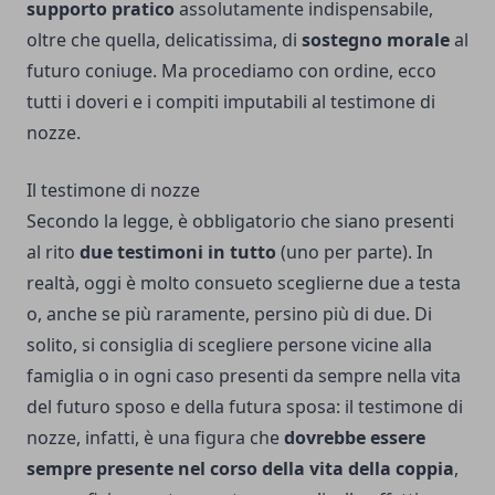
supporto pratico
assolutamente indispensabile,
oltre che quella, delicatissima, di
sostegno morale
al
futuro coniuge. Ma procediamo con ordine, ecco
tutti i doveri e i compiti imputabili al testimone di
nozze.
Il testimone di nozze
Secondo la legge, è obbligatorio che siano presenti
al rito
due testimoni in tutto
(uno per parte). In
realtà, oggi è molto consueto sceglierne due a testa
o, anche se più raramente, persino più di due. Di
solito, si consiglia di scegliere persone vicine alla
famiglia o in ogni caso presenti da sempre nella vita
del futuro sposo e della futura sposa: il testimone di
nozze, infatti, è una figura che
dovrebbe essere
sempre presente nel corso della vita della coppia
,