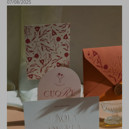
07/08/2025