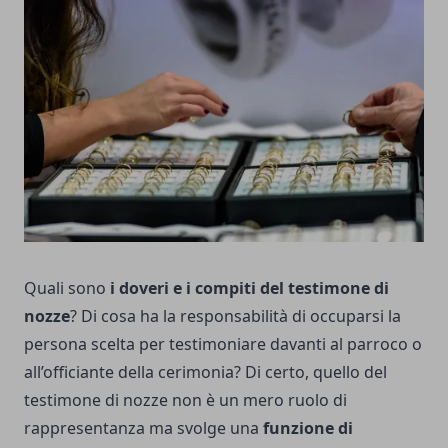
Quali sono
i doveri e i compiti del testimone di
nozze
? Di cosa ha la responsabilità di occuparsi la
persona scelta per testimoniare davanti al parroco o
all’officiante della cerimonia? Di certo, quello del
testimone di nozze non è un mero ruolo di
rappresentanza ma svolge una
funzione di