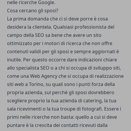
nelle ricerche Google.
Cosa cercano gli sposi?
La prima domanda che ci si deve porre è cosa
desidera la clientela. Qualsiasi professionista del
campo della SEO sa bene che avere un sito
ottimizzato per i motori di ricerca che non offre
contenuti validi per gli sposi e sempre aggiornati è
inutile. Per questo occorre dare indicazioni chiare
allo specialista SEO o a chi si occupa di sviluppo siti,
come una Web Agency che si occupa di
realizzazione
siti web a Torino
, su quali sono i punti forza della
propria azienda, sul perché gli sposi dovrebbero
scegliere proprio la tua azienda di catering, la tua
sala ricevimenti o la tua troupe di fotografi. Essere i
primi nelle ricerche non basta: quello a cui si deve
puntare è la crescita dei contatti ricevuti dalla