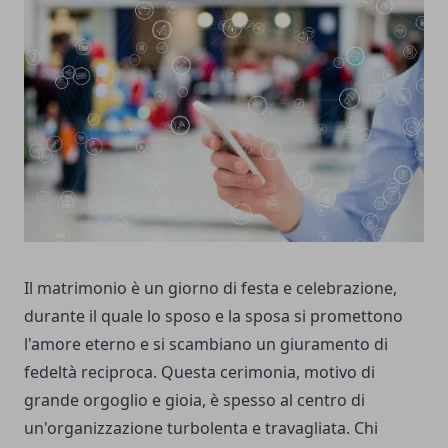
Il matrimonio è un giorno di festa e celebrazione,
durante il quale lo sposo e la sposa si promettono
l'amore eterno e si scambiano un giuramento di
fedeltà reciproca. Questa cerimonia, motivo di
grande orgoglio e gioia, è spesso al centro di
un'organizzazione turbolenta e travagliata. Chi