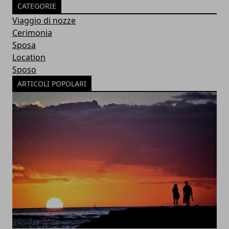
CATEGORIE
Viaggio di nozze
Cerimonia
Sposa
Location
Sposo
ARTICOLI POPOLARI