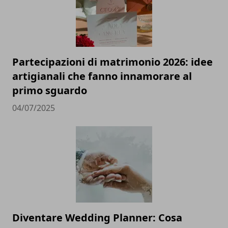
Partecipazioni di matrimonio 2026: idee
artigianali che fanno innamorare al
primo sguardo
04/07/2025
Diventare Wedding Planner: Cosa