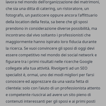
lavora nel mondo dell'organizzazione dei matrimoni,
che sia una ditta di catering, un ristoratore, un
fotografo, un pasticcere oppure ancora l'affittuario
della location della festa, sa bene che gli sposi
prendono in considerazione diverse possibilità, ma
incontrano dal vivo soltanto i professionisti che
maggiormente hanno ispirato loro fiducia durante
la ricerca. Se vuoi convincere gli sposi di oggi devi
essere competitivo nel mondo dei social network e
figurare tra i primi risultati nelle ricerche Google
collegate alla tua attività. Rivolgerti ad un SEO
specialist è, ormai, uno dei modi migliori per farsi
conoscere ed apprezzare da una vasta fetta di
clientela: solo con l'aiuto di un professionista attento
e competente riuscirai ad avere un sito pieno di
contenuti interessanti per gli sposi e ai primi posti