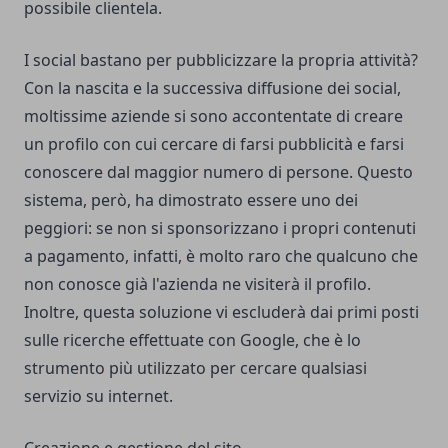
possibile clientela.
I social bastano per pubblicizzare la propria attività?
Con la nascita e la successiva diffusione dei social,
moltissime aziende si sono accontentate di creare
un profilo con cui cercare di farsi pubblicità e farsi
conoscere dal maggior numero di persone. Questo
sistema, però, ha dimostrato essere uno dei
peggiori: se non si sponsorizzano i propri contenuti
a pagamento, infatti, è molto raro che qualcuno che
non conosce già l'azienda ne visiterà il profilo.
Inoltre, questa soluzione vi escluderà dai primi posti
sulle ricerche effettuate con Google, che è lo
strumento più utilizzato per cercare qualsiasi
servizio su internet.