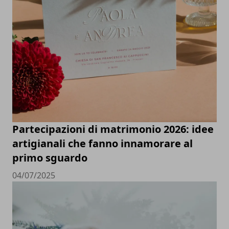
Partecipazioni di matrimonio 2026: idee
artigianali che fanno innamorare al
primo sguardo
04/07/2025