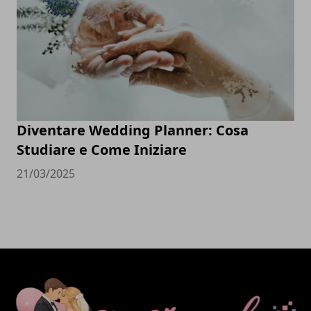
Diventare Wedding Planner: Cosa
Studiare e Come Iniziare
21/03/2025