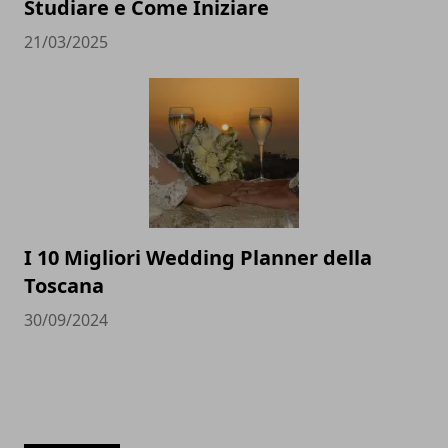
Studiare e Come Iniziare
21/03/2025
I 10 Migliori Wedding Planner della
Toscana
30/09/2024