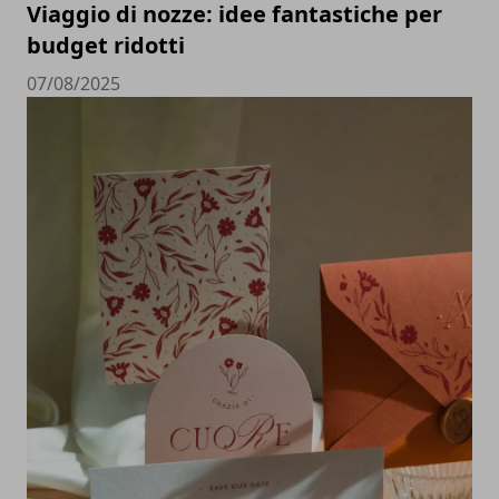
Viaggio di nozze: idee fantastiche per
budget ridotti
07/08/2025