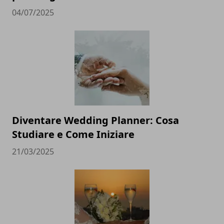
04/07/2025
Diventare Wedding Planner: Cosa
Studiare e Come Iniziare
21/03/2025