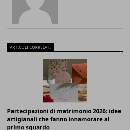
ARTICOLI CORRELATI
Partecipazioni di matrimonio 2026: idee
artigianali che fanno innamorare al
primo sguardo