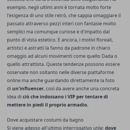
esempio, negli ultimi anni è tornata molto forte
l'esigenza di uno stile retrò, che sappia omaggiare il
passato attraverso pezzi interi con fantasie molto
semplici ma comunque curiose e d'impatto dal
punto di vista estetico. E ancora, i motivi floreali,
artistici e astratti la fanno da padrone in chiaro
omaggio ad alcuni movimenti come quello Dada o
quello attrattista. Queste tendenze possono essere
osservate non soltanto nelle diverse piattaforme
online ma anche guardando direttamente la foto
di
un'influencer
, così da avere anche una concreta
idea di
ciò che indossano i VIP per tentare di
mettere in piedi il proprio armadio.
Dove acquistare costumi da bagno
Si viene adesso all'ultimo interrogativo utile:
dove