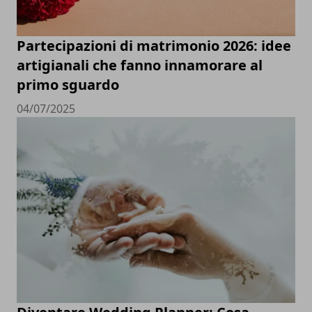
Partecipazioni di matrimonio 2026: idee
artigianali che fanno innamorare al
primo sguardo
04/07/2025