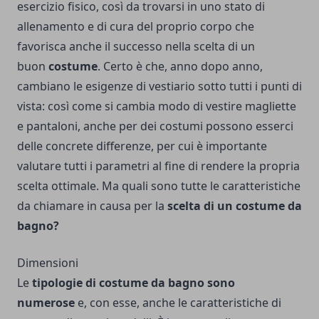
esercizio fisico, così da trovarsi in uno stato di
allenamento e di cura del proprio corpo che
favorisca anche il successo nella scelta di un
buon
costume
. Certo è che, anno dopo anno,
cambiano le esigenze di vestiario sotto tutti i punti di
vista: così come si cambia modo di vestire magliette
e pantaloni, anche per dei costumi possono esserci
delle concrete differenze, per cui è importante
valutare tutti i parametri al fine di rendere la propria
scelta ottimale. Ma quali sono tutte le caratteristiche
da chiamare in causa per la
scelta di un costume da
bagno?
Dimensioni
Le
tipologie di costume da bagno sono
numerose
e, con esse, anche le caratteristiche di