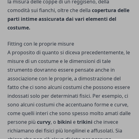
la misura delle coppe di un reggiseno, della
comodità sui fianchi, oltre che della
copertura delle
parti intime assicurata dai vari elementi del
costume.
Fitting con le proprie misure
A proposito di quanto si diceva precedentemente, le
misure di un costume e le dimensioni di tale
strumento dovranno essere pensate anche in
associazione con le proprie, a dimostrazione del
fatto che ci sono alcuni costumi che possono essere
indossati solo per determinati fisici. Per esempio, ci
sono alcuni costumi che accentuano forme e curve,
come quelli interi che sono spesso molto amati dalle
persone più
curvy
, o
bikini
e
trikini
che invece
richiamano dei fisici più longilinei e affusolati. Sia