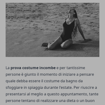
La
prova costume incombe
e per tantissime
persone è giunto il momento di iniziare a pensare
quale debba essere il costume da bagno da
sfoggiare in spiaggia durante l'estate. Per riuscire a
presentarsi al meglio a questo appuntamento, tante
persone tentano di realizzare una dieta o un buon