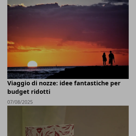
Viaggio di nozze: idee fantastiche per
budget ridotti
07/08/2025