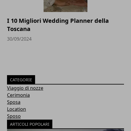
I 10 Migliori Wedding Planner della
Toscana
30/09/2024
CATEGORIE
Viaggio di nozze
Cerimonia
Sposa
Location
Sposo
ARTICOLI POPOLARI