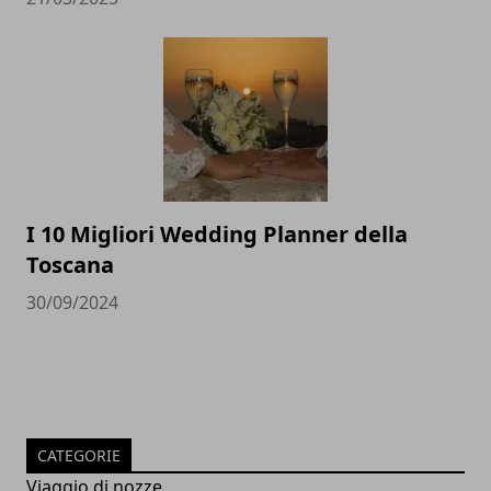
I 10 Migliori Wedding Planner della
Toscana
30/09/2024
CATEGORIE
Viaggio di nozze