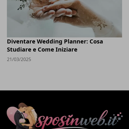
Diventare Wedding Planner: Cosa
Studiare e Come Iniziare
21/03/2025