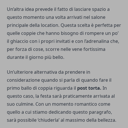
Un’altra idea prevede il fatto di lasciare spazio a
questo momento una volta arrivati nel salone
principale della location. Questa scelta è perfetta per
quelle coppie che hanno bisogno di rompere un po’
il ghiaccio con i propri invitati e con l’adrenalina che,
per forza di cose, scorre nelle vene fortissima
durante il giorno più bello.
Un’ulteriore alternativa da prendere in
considerazione quando si parla di quando fare il
primo ballo di coppia riguarda il
post torta.
In
questo caso, la festa sarà praticamente arrivata al
suo culmine. Con un momento romantico come
quello a cui stiamo dedicando questo paragrafo,
sarà possibile ‘chiuderla’ al massimo della bellezza.