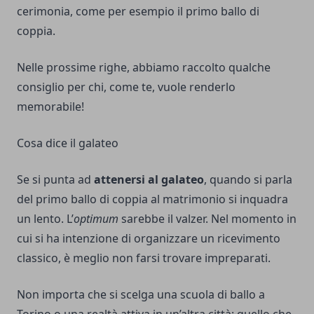
cerimonia, come per esempio il primo ballo di
coppia.
Nelle prossime righe, abbiamo raccolto qualche
consiglio per chi, come te, vuole renderlo
memorabile!
Cosa dice il galateo
Se si punta ad
attenersi al galateo
, quando si parla
del primo ballo di coppia al matrimonio si inquadra
un lento. L’
optimum
sarebbe il valzer. Nel momento in
cui si ha intenzione di organizzare un ricevimento
classico, è meglio non farsi trovare impreparati.
Non importa che si scelga una
scuola di ballo a