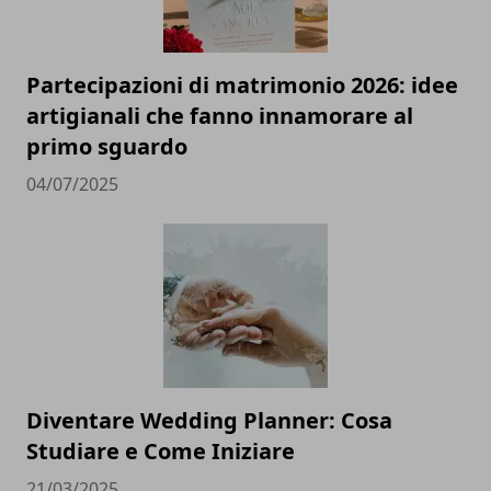
Partecipazioni di matrimonio 2026: idee
artigianali che fanno innamorare al
primo sguardo
04/07/2025
Diventare Wedding Planner: Cosa
Studiare e Come Iniziare
21/03/2025