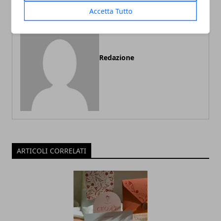
Accetta Tutto
Redazione
ARTICOLI CORRELATI