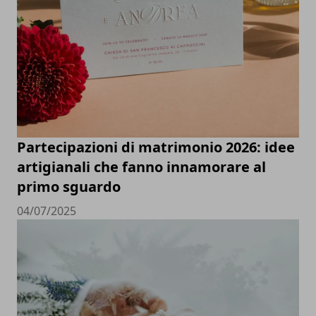
Partecipazioni di matrimonio 2026: idee
artigianali che fanno innamorare al
primo sguardo
04/07/2025