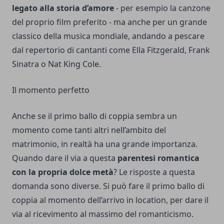
legato alla storia d’amore
- per esempio la canzone
del proprio film preferito - ma anche per un grande
classico della musica mondiale, andando a pescare
dal repertorio di cantanti come Ella Fitzgerald, Frank
Sinatra o Nat King Cole.
Il momento perfetto
Anche se il primo ballo di coppia sembra un
momento come tanti altri nell’ambito del
matrimonio, in realtà ha una grande importanza.
Quando dare il via a questa
parentesi romantica
con la propria dolce metà
? Le risposte a questa
domanda sono diverse. Si può fare il primo ballo di
coppia al momento dell’arrivo in location, per dare il
via al ricevimento al massimo del romanticismo.