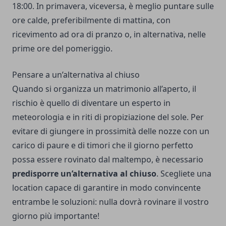
18:00. In primavera, viceversa, è meglio puntare sulle
ore calde,
preferibilmente di mattina
, con
ricevimento ad ora di pranzo o, in alternativa, nelle
prime ore del pomeriggio.
Pensare a un’alternativa al chiuso
Quando si organizza un matrimonio all’aperto
, il
rischio è quello di diventare un esperto in
meteorologia e in riti di propiziazione del sole. Per
evitare di giungere in prossimità delle nozze con un
carico di paure e di timori che il giorno perfetto
possa essere rovinato dal maltempo, è necessario
predisporre un’alternativa al chiuso
. Scegliete una
location capace di garantire in modo convincente
entrambe le soluzioni: nulla dovrà rovinare il vostro
giorno più importante!