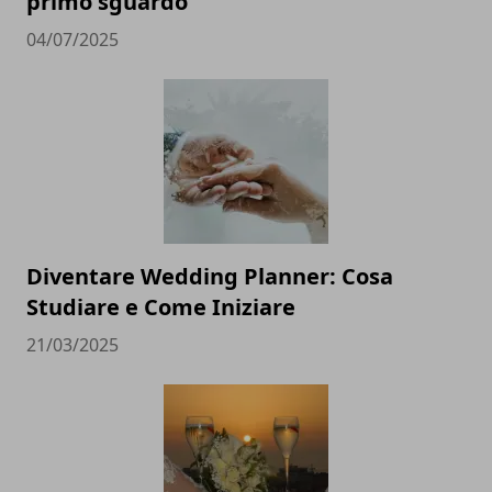
primo sguardo
04/07/2025
Diventare Wedding Planner: Cosa
Studiare e Come Iniziare
21/03/2025