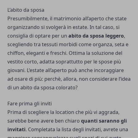
L’abito da sposa
Presumibilmente, il matrimonio all’aperto che state
organizzando si svolgerà in estate. In tal caso, si
consiglia di optare per un
abito da sposa leggero
,
scegliendo tra tessuti morbidi come organza, seta e
chiffon, eleganti e freschi. Ottima la soluzione del
vestito corto, adatta soprattutto per le spose più
giovani. L’estate all’aperto può anche incoraggiare
ad osare di più: perchè, allora, non considerare l’idea
di un
abito da sposa colorato
?
Fare prima gli inviti
Prima di scegliere la location che più vi aggrada,
sarebbe bene avere ben chiaro
quanti saranno gli
invitati
. Completata la lista degli invitati, avrete una