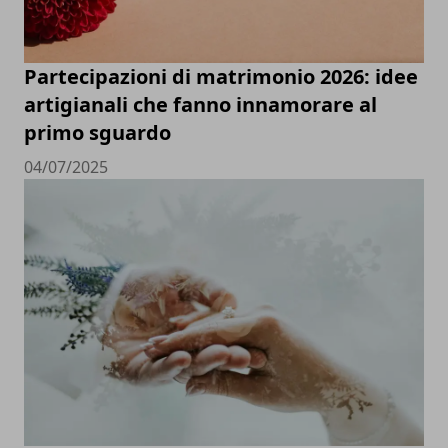
Partecipazioni di matrimonio 2026: idee
artigianali che fanno innamorare al
primo sguardo
04/07/2025