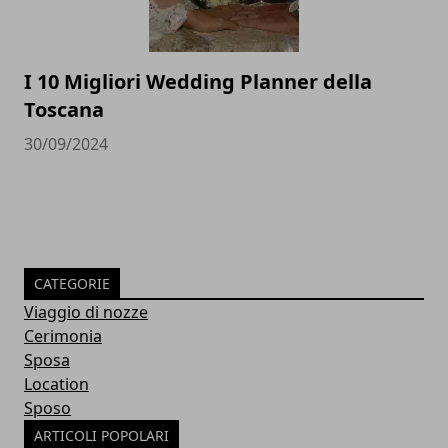
I 10 Migliori Wedding Planner della
Toscana
30/09/2024
CATEGORIE
Viaggio di nozze
Cerimonia
Sposa
Location
Sposo
ARTICOLI POPOLARI