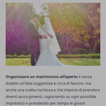
Organizzare un matrimonio all’aperto
è senza
dubbio un’idea suggestiva e ricca di fascino, ma
anche una scelta rischiosa e che impone di prendere
diversi accorgimenti, ragionando su ogni possibile
imprevisto e prendendo per tempo le giuste