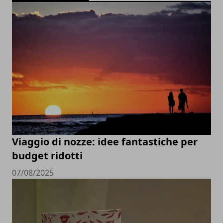
Viaggio di nozze: idee fantastiche per
budget ridotti
07/08/2025