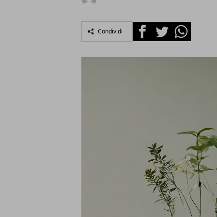
Facebook
Twitter
Whatsapp
Condividi