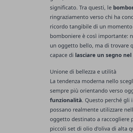
significato. Tra questi, le
bombo
ringraziamento verso chi ha con
ricordo tangibile di un momento 
bomboniere è così importante: n
un oggetto bello, ma di trovare q
capace di
lasciare un segno nel 
Unione di bellezza e utilità
La tendenza moderna nello scegl
sempre più orientando verso og
funzionalità
. Questo perché gli 
possano realmente utilizzare nell
oggetto destinato a raccogliere p
piccoli set di olio d'oliva di alta