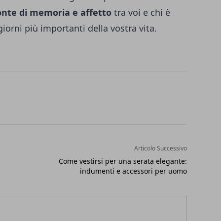
nte di memoria e affetto
tra voi e chi è
giorni più importanti della vostra vita.
Articolo Successivo
Come vestirsi per una serata elegante:
indumenti e accessori per uomo