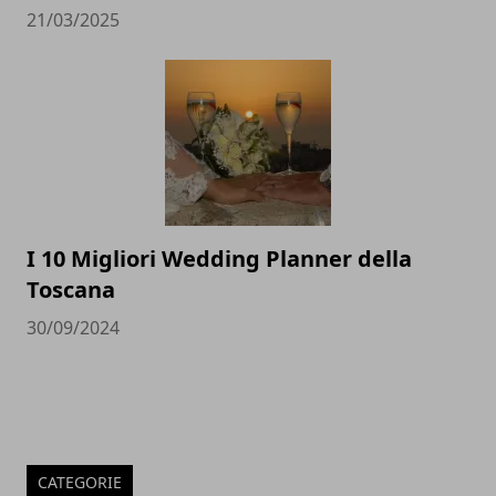
21/03/2025
I 10 Migliori Wedding Planner della
Toscana
30/09/2024
CATEGORIE