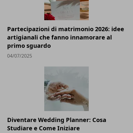
Partecipazioni di matrimonio 2026: idee
artigianali che fanno innamorare al
primo sguardo
04/07/2025
Diventare Wedding Planner: Cosa
Studiare e Come Iniziare