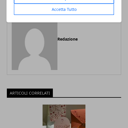
Accetta Tutto
Redazione
ARTICOLI CORRELATI