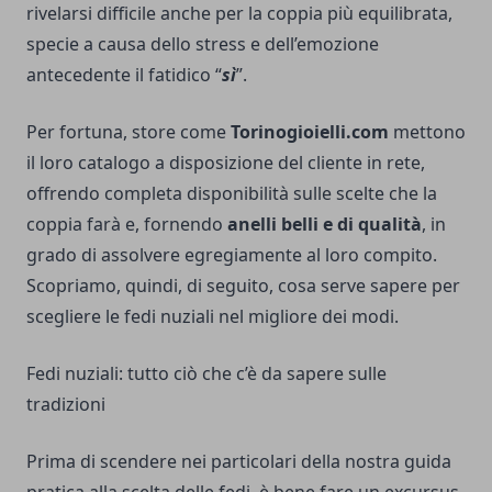
rivelarsi difficile anche per la coppia più equilibrata,
specie a causa dello stress e dell’emozione
antecedente il fatidico “
sì
”.
Per fortuna, store come
Torinogioielli.com
mettono
il loro catalogo a disposizione del cliente in rete,
offrendo completa disponibilità sulle scelte che la
coppia farà e, fornendo
anelli belli e di qualità
, in
grado di assolvere egregiamente al loro compito.
Scopriamo, quindi, di seguito, cosa serve sapere per
scegliere le fedi nuziali nel migliore dei modi.
Fedi nuziali: tutto ciò che c’è da sapere sulle
tradizioni
Prima di scendere nei particolari della nostra guida