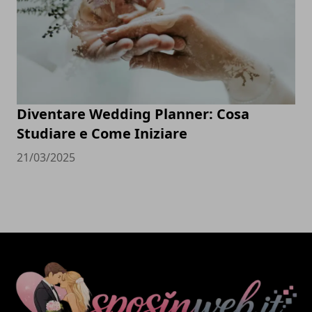
Diventare Wedding Planner: Cosa
Studiare e Come Iniziare
21/03/2025