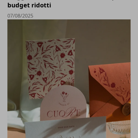
budget ridotti
07/08/2025