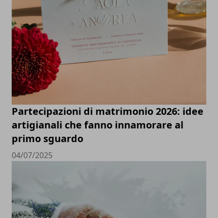
Partecipazioni di matrimonio 2026: idee
artigianali che fanno innamorare al
primo sguardo
04/07/2025