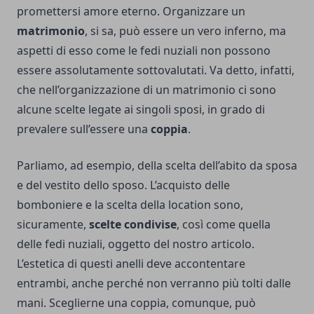
promettersi amore eterno. Organizzare un
matrimonio
, si sa, può essere un vero inferno, ma
aspetti di esso come le fedi nuziali non possono
essere assolutamente sottovalutati. Va detto, infatti,
che nell’organizzazione di un matrimonio ci sono
alcune scelte legate ai singoli sposi, in grado di
prevalere sull’essere una
coppia
.
Parliamo, ad esempio, della scelta dell’abito da sposa
e del vestito dello sposo. L’acquisto delle
bomboniere e la scelta della location sono,
sicuramente,
scelte condivise
, così come quella
delle fedi nuziali, oggetto del nostro articolo.
L’estetica di questi anelli deve accontentare
entrambi, anche perché non verranno più tolti dalle
mani. Sceglierne una coppia, comunque, può