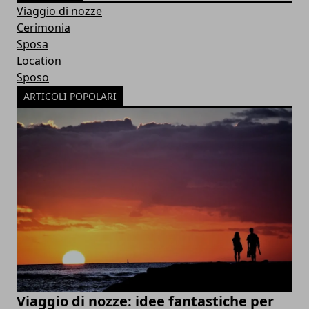
Viaggio di nozze
Cerimonia
Sposa
Location
Sposo
ARTICOLI POPOLARI
Viaggio di nozze: idee fantastiche per