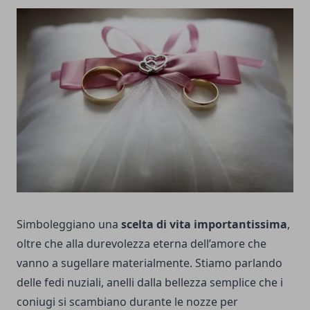
Simboleggiano una
scelta di vita importantissima
,
oltre che alla durevolezza eterna dell’amore che
vanno a sugellare materialmente. Stiamo parlando
delle fedi nuziali, anelli dalla bellezza semplice che i
coniugi si scambiano durante le nozze per