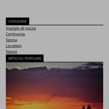
CATEGORIE
Viaggio di nozze
Cerimonia
Sposa
Location
Sposo
ARTICOLI POPOLARI