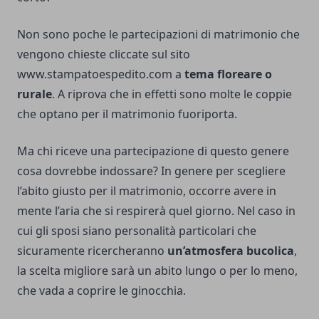
Non sono poche le partecipazioni di matrimonio che
vengono chieste cliccate sul sito
www.stampatoespedito.com
a
tema floreare o
rurale
. A riprova che in effetti sono molte le coppie
che optano per il matrimonio fuoriporta.
Ma chi riceve una partecipazione di questo genere
cosa dovrebbe indossare? In genere per scegliere
l’abito giusto per il matrimonio, occorre avere in
mente l’aria che si respirerà quel giorno. Nel caso in
cui gli sposi siano personalità particolari che
sicuramente ricercheranno
un’atmosfera bucolica
,
la scelta migliore sarà un abito lungo o per lo meno,
che vada a coprire le ginocchia.