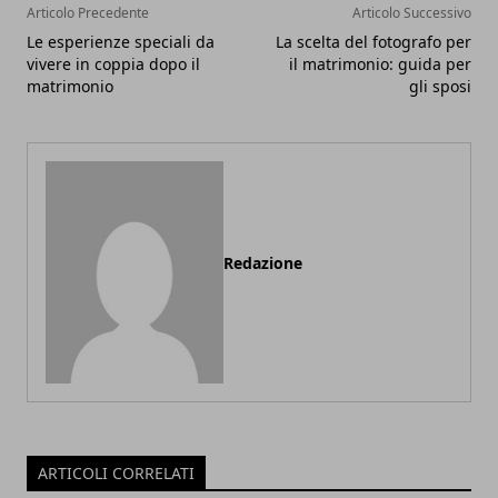
Articolo Precedente
Articolo Successivo
Le esperienze speciali da
La scelta del fotografo per
vivere in coppia dopo il
il matrimonio: guida per
matrimonio
gli sposi
Redazione
ARTICOLI CORRELATI