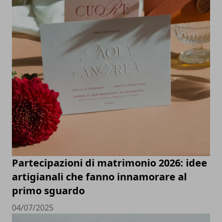
Partecipazioni di matrimonio 2026: idee
artigianali che fanno innamorare al
primo sguardo
04/07/2025