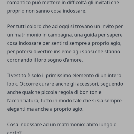
romantico può mettere in difficoltà gli invitati che
proprio non sanno cosa indossare.
Per tutti coloro che ad oggi si trovano un invito per
un matrimonio in campagna, una guida per sapere
cosa indossare per sentirsi sempre a proprio agio,
per potersi divertire insieme agli sposi che stanno
coronando il loro sogno d’amore.
Il vestito è solo il primissimo elemento di un intero
look. Occorre curare anche gli accessori, seguendo
anche qualche piccola regola di bon ton e
l’acconciatura, tutto in modo tale che si sia sempre
eleganti ma anche a proprio agio.
Cosa indossare ad un matrimonio: abito lungo o
corto?