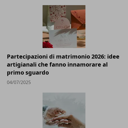
Partecipazioni di matrimonio 2026: idee
artigianali che fanno innamorare al
primo sguardo
04/07/2025