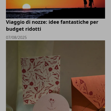
Viaggio di nozze: idee fantastiche per
budget ridotti
07/08/2025