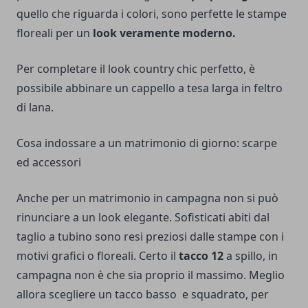
quello che riguarda i colori, sono perfette le stampe
floreali per un
look veramente moderno.
Per completare il look country chic perfetto, è
possibile abbinare un cappello a tesa larga in feltro
di lana.
Cosa indossare a un matrimonio di giorno: scarpe
ed accessori
Anche per un matrimonio in campagna non si può
rinunciare a un look elegante. Sofisticati abiti dal
taglio a tubino sono resi preziosi dalle stampe con i
motivi grafici o floreali. Certo il
tacco 12
a spillo, in
campagna non è che sia proprio il massimo. Meglio
allora scegliere un tacco basso e squadrato, per