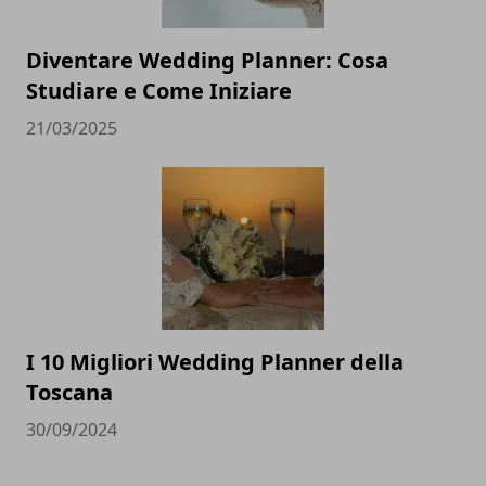
Diventare Wedding Planner: Cosa
Studiare e Come Iniziare
21/03/2025
I 10 Migliori Wedding Planner della
Toscana
30/09/2024