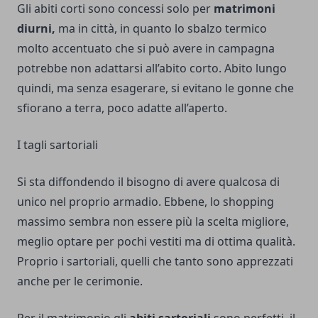
Gli abiti corti sono concessi solo per
matrimoni
diurni,
ma in città, in quanto lo sbalzo termico
molto accentuato che si può avere in campagna
potrebbe non adattarsi all’abito corto. Abito lungo
quindi, ma senza esagerare, si evitano le gonne che
sfiorano a terra, poco adatte all’aperto.
I tagli sartoriali
Si sta diffondendo il bisogno di avere qualcosa di
unico nel proprio armadio. Ebbene, lo shopping
massimo sembra non essere più la scelta migliore,
meglio optare per pochi vestiti ma di ottima qualità.
Proprio i sartoriali, quelli che tanto sono apprezzati
anche per le cerimonie.