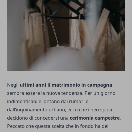
Negli
ultimi anni il matrimonio in campagna
sembra essere la nuova tendenza. Per un giorno
indimenticabile lontano dai rumori e
dall’inquinamento urbano, ecco che i neo sposi
decidono di concedersi una
cerimonia campestre
.
Peccato che questa scelta che in fondo ha del