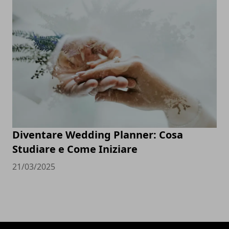
Diventare Wedding Planner: Cosa
Studiare e Come Iniziare
21/03/2025