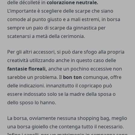
delle décolleté in
colorazione neutrale.
L’importante è scegliere delle scarpe che siano
comode al punto giusto e a mali estremi, in borsa
sempre un paio di scarpe da ginnastica per
scatenarsi a metà della cerimonia.
Per gli altri accessori, si può dare sfogo alla propria
creatività utilizzando anche in questo caso delle
fantasie floreali,
anche un pochino eccessive non
sarebbe un problema. Il
bon ton
comunque, offre
delle indicazioni. innanzitutto il copricapo può
essere indossato solo se la madre della sposa o
dello sposo lo hanno.
La borsa, ovviamente nessuna shopping bag, meglio
una borsa gioiello che contenga tutto il necessario.