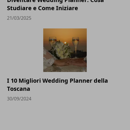
Studiare e Come Iniziare
21/03/2025
I 10 Migliori Wedding Planner della
Toscana
30/09/2024