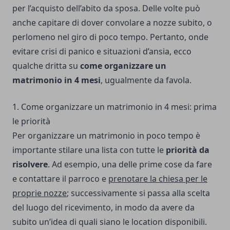
per l’acquisto dell’abito da sposa. Delle volte può
anche capitare di dover convolare a nozze subito, o
perlomeno nel giro di poco tempo. Pertanto, onde
evitare crisi di panico e situazioni d’ansia, ecco
qualche dritta su
come organizzare un
matrimonio in 4 mesi
, ugualmente da favola.
1. Come organizzare un matrimonio in 4 mesi: prima
le priorità
Per organizzare un matrimonio in poco tempo è
importante stilare una lista con tutte le
priorità da
risolvere
. Ad esempio, una delle prime cose da fare
e contattare il parroco e
prenotare la chiesa per le
proprie nozze
; successivamente si passa alla scelta
del luogo del ricevimento, in modo da avere da
subito un’idea di quali siano le location disponibili.