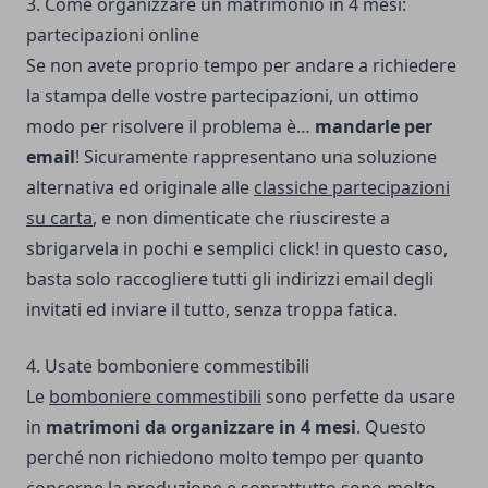
3. Come organizzare un matrimonio in 4 mesi:
partecipazioni online
Se non avete proprio tempo per andare a richiedere
la stampa delle vostre partecipazioni, un ottimo
modo per risolvere il problema è…
mandarle per
email
! Sicuramente rappresentano una soluzione
alternativa ed originale alle
classiche partecipazioni
su carta
, e non dimenticate che riuscireste a
sbrigarvela in pochi e semplici click! in questo caso,
basta solo raccogliere tutti gli indirizzi email degli
invitati ed inviare il tutto, senza troppa fatica.
4. Usate bomboniere commestibili
Le
bomboniere commestibili
sono perfette da usare
in
matrimoni da organizzare in 4 mesi
. Questo
perché non richiedono molto tempo per quanto