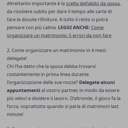
Altrettanto importante è la
scelta dell’abito da sposa
,
da risolvere subito per dare il tempo alle sarte di
fare le dovute rifiniture. A tutto il resto si potrà
pensare con più calma.
LEGGI ANCHE:
Come
organizzare un matrimonio: 5 errori da non fare
2. Come organizzare un matrimonio in 4 mesi:
delegate!
Chi l’ha detto che la sposa debba trovarsi
costantemente in prima linea durante
l’organizzazione delle sue nozze?
Delegate alcuni
appuntamenti
al vostro partner, in modo da essere
più veloci e dividere il lavoro. D’altronde, il gioco fa la
forza, soprattutto quando si parla di matrimoni last
minute!