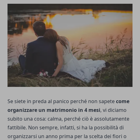
Se siete in preda al panico perché non sapete
come
organizzare un matrimonio in 4 mesi
, vi diciamo
subito una cosa: calma, perché ciò è assolutamente
fattibile. Non sempre, infatti, si ha la possibilità di
organizzarsi un anno prima per la scelta dei fiori o