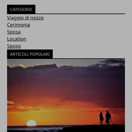
CATEGORIE
Viaggio di nozze
Cerimonia
Sposa
Location
Sposo
ARTICOLI POPOLARI