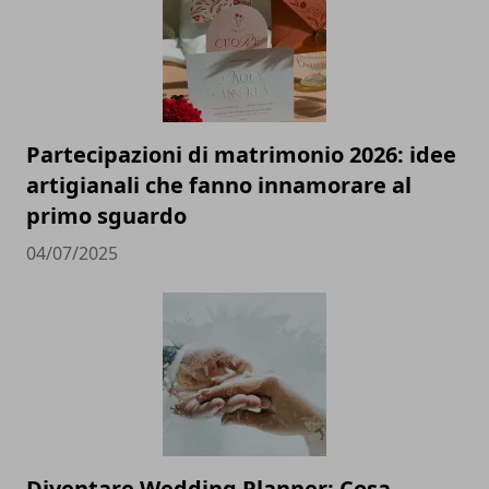
Partecipazioni di matrimonio 2026: idee
artigianali che fanno innamorare al
primo sguardo
04/07/2025
Diventare Wedding Planner: Cosa