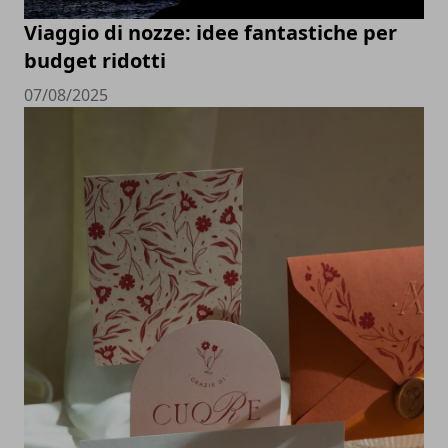
Viaggio di nozze: idee fantastiche per
budget ridotti
07/08/2025