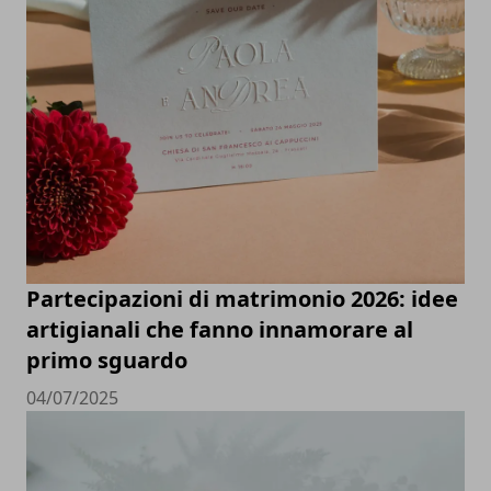
Partecipazioni di matrimonio 2026: idee
artigianali che fanno innamorare al
primo sguardo
04/07/2025