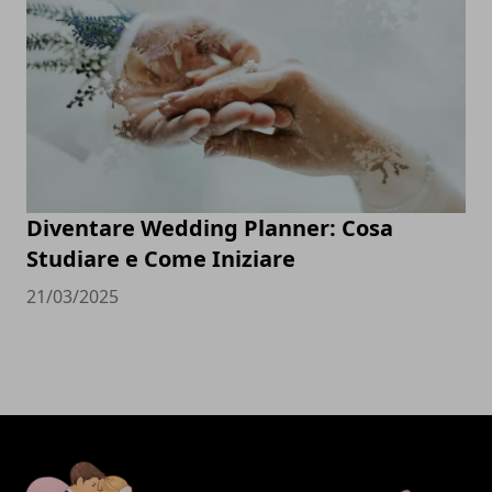
Diventare Wedding Planner: Cosa
Studiare e Come Iniziare
21/03/2025