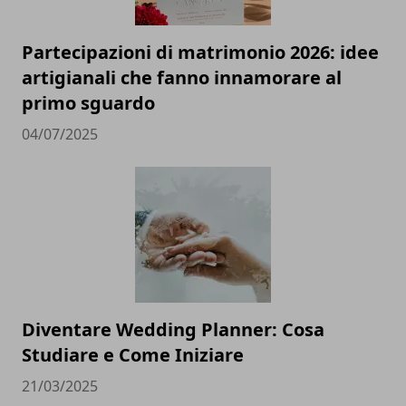
Partecipazioni di matrimonio 2026: idee
artigianali che fanno innamorare al
primo sguardo
04/07/2025
Diventare Wedding Planner: Cosa
Studiare e Come Iniziare
21/03/2025