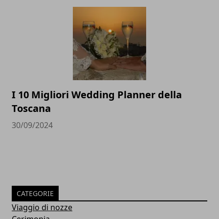
I 10 Migliori Wedding Planner della
Toscana
30/09/2024
CATEGORIE
Viaggio di nozze