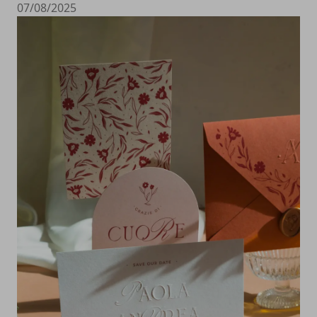
07/08/2025