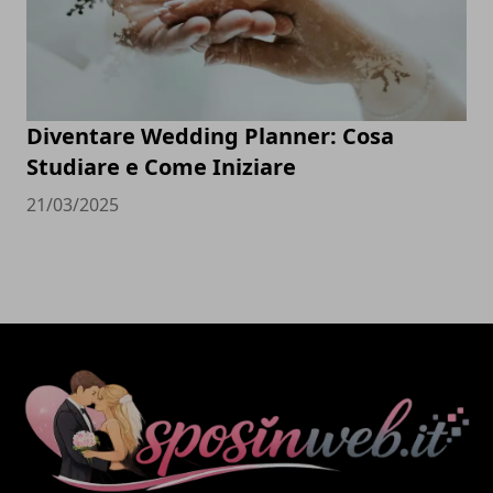
Diventare Wedding Planner: Cosa
Studiare e Come Iniziare
21/03/2025