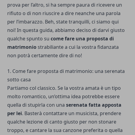
prova per l’altro, si ha sempre paura di ricevere un
rifiuto o di non riuscire a dire neanche una parola
per l’imbarazzo. Beh, state tranquilli, ci siamo qui
noi! In questa guida, abbiamo deciso di darvi giusto
qualche spunto su
come fare una proposta di
matrimonio
strabiliante a cui la vostra fidanzata
non potrà certamente dire di no!
1. Come fare proposta di matrimonio: una serenata
sotto casa
Partiamo col classico. Se la vostra amata è un tipo
molto romantico, un’ottima idea potrebbe essere
quella di stupirla con una
serenata fatta apposta
per lei
. Basterà contattare un musicista, prendere
qualche lezione di canto giusto per non stonare
troppo, e cantare la sua canzone preferita o quella