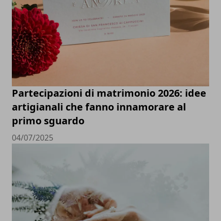
Partecipazioni di matrimonio 2026: idee
artigianali che fanno innamorare al
primo sguardo
04/07/2025