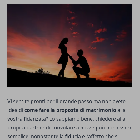
Vi sentite pronti per il grande passo ma non avete
idea di
come fare la proposta di matrimonio
alla
vostra fidanzata? Lo sappiamo bene, chiedere alla
propria partner di convolare a nozze può non essere
semplice: nonostante la fiducia e l’affetto che si