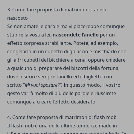
3. Come fare proposta di matrimonio: anello
nascosto
Se non amate le parole ma vi piacerebbe comunque
stupire la vostra lei,
nascondete l’anello
per un
effetto sorpresa strabiliante. Potete, ad esempio,
congelarlo in un cubetto di ghiaccio e mischiarlo con
gli altri cubetti del bicchiere a cena, oppure chiedere
a qualcuno di preparare dei biscotti della fortuna,
dove inserire sempre l’anello ed il biglietto con
scritto “
Mi vuoi sposare?”.
In questo modo, il vostro
gesto varrà molto di più delle parole e riuscirete
comunque a creare l’effetto desiderato.
4. Come fare proposta di matrimonio: flash mob
Il flash mob è una delle ultime tendenze made in